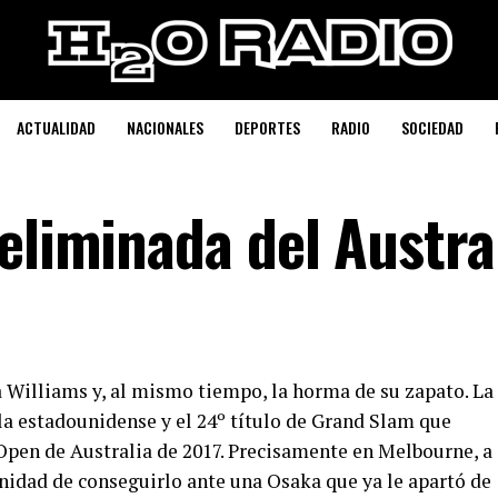
ACTUALIDAD
NACIONALES
DEPORTES
RADIO
SOCIEDAD
eliminada del Austra
Williams y, al mismo tiempo, la horma de su zapato. La
la estadounidense y el 24º título de Grand Slam que
 Open de Australia de 2017. Precisamente en Melbourne, a
nidad de conseguirlo ante una Osaka que ya le apartó de