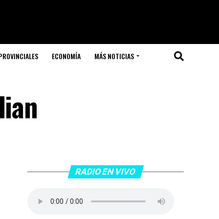
PROVINCIALES
ECONOMÍA
MÁS NOTICIAS
lian
RADIO EN VIVO