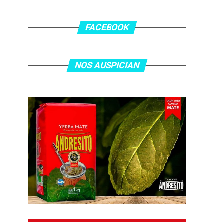
FACEBOOK
NOS AUSPICIAN