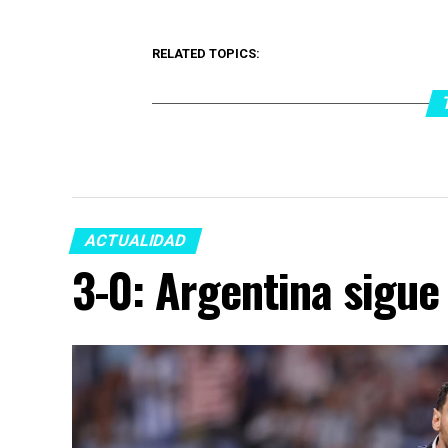
RELATED TOPICS:
ACTUALIDAD
3-0: Argentina sigue 