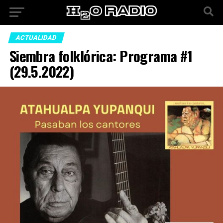
ACTUALIDAD
Siembra folklórica: Programa #1
(29.5.2022)