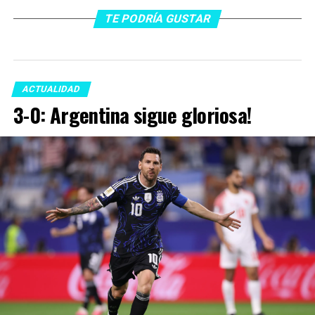
TE PODRÍA GUSTAR
ACTUALIDAD
3-0: Argentina sigue gloriosa!