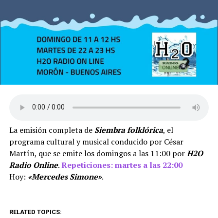
La emisión completa de
Siembra folklórica
, el
programa cultural y musical conducido por César
Martín, que se emite los domingos a las 11:00 por
H2O
Radio Online
.
Repeticiones: martes a las 22:00
Hoy:
«Mercedes Simone»
.
RELATED TOPICS: