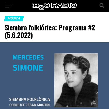
MÚSICA
Siembra folklórica: Programa #2
(5.6.2022)