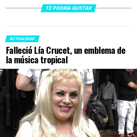
TE PODRÍA GUSTAR
ACTUALIDAD
Falleció Lía Crucet, un emblema de
la música tropical