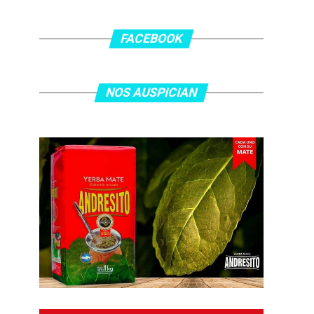
FACEBOOK
NOS AUSPICIAN