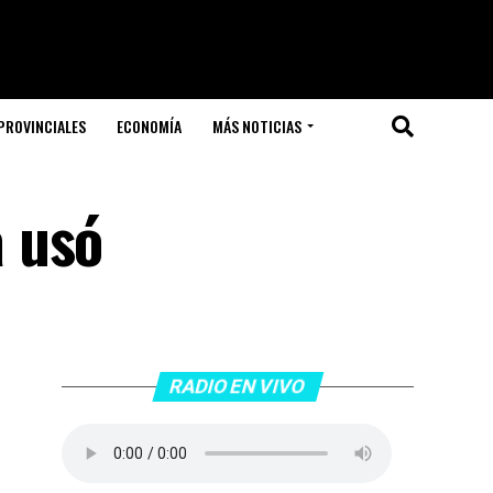
PROVINCIALES
ECONOMÍA
MÁS NOTICIAS
 usó
RADIO EN VIVO