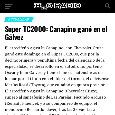
ACTUALIDAD
Super TC2000: Canapino ganó en el
Gálvez
El arrecifeño Agustín Canapino, con Chevrolet Cruze,
ganó este domingo en el Súper TC2000, que por la
decimoprimera y penúltima fecha del calendario de la
especialidad, se desarrolló en el autódromo porteño
Oscar y Juan Gálvez, y tiene chances matemáticas de
luchar por el título con el líder del torneo, el delvisense
Matías Rossi (Toyota), que culminó en quinta posición.
El arrecifeño Agustín Canapino (Chevrolet Cruze),
superó al santafesino de Las Parejas, Facundo Ardusso
(Renault Fluence), y a su compañero de equipo, el
mendocino Bernardo Llaver, tras las 33 vueltas al