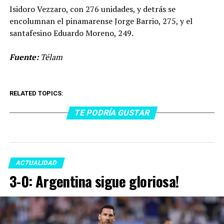
Isidoro Vezzaro, con 276 unidades, y detrás se
encolumnan el pinamarense Jorge Barrio, 275, y el
santafesino Eduardo Moreno, 249.
Fuente:
Télam
RELATED TOPICS:
TE PODRÍA GUSTAR
ACTUALIDAD
3-0: Argentina sigue gloriosa!