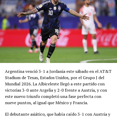
Argentina venció 3-1 a Jordania este sábado en el AT&T
Stadium de Texas, Estados Unidos, por el Grupo J del
Mundial 2026. La Albiceleste llegó a este partido con
victorias 3-0 ante Argelia y 2-0 frente a Austria, y con
este nuevo triunfo completó una fase perfecta con
nueve puntos, al igual que México y Francia.
El debutante asiático, que había caído 3-1 con Austria y