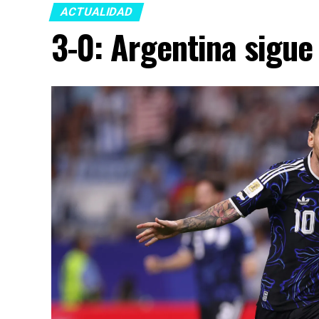
ACTUALIDAD
3-0: Argentina sigue 