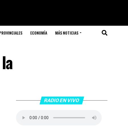
PROVINCIALES
ECONOMÍA
MÁS NOTICIAS
 la
RADIO EN VIVO