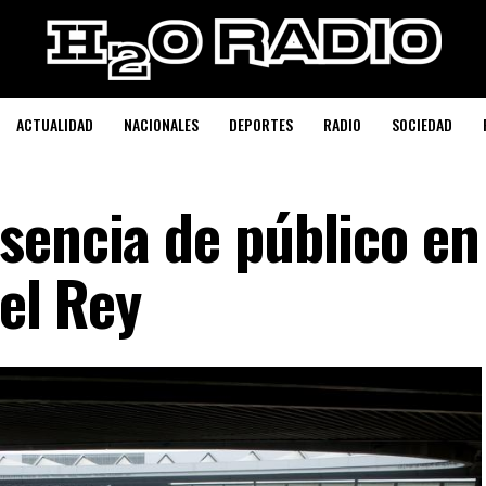
ACTUALIDAD
NACIONALES
DEPORTES
RADIO
SOCIEDAD
sencia de público en
del Rey