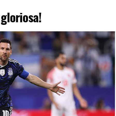
gloriosa!