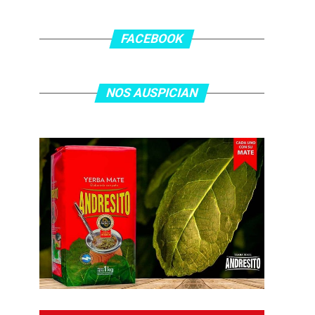
FACEBOOK
NOS AUSPICIAN