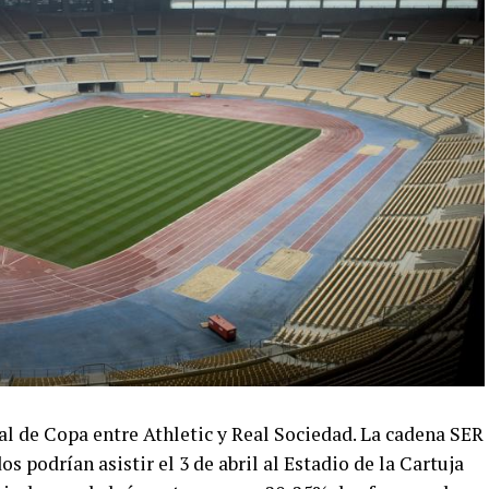
al de Copa entre Athletic y Real Sociedad. La cadena SER
 podrían asistir el 3 de abril al Estadio de la Cartuja