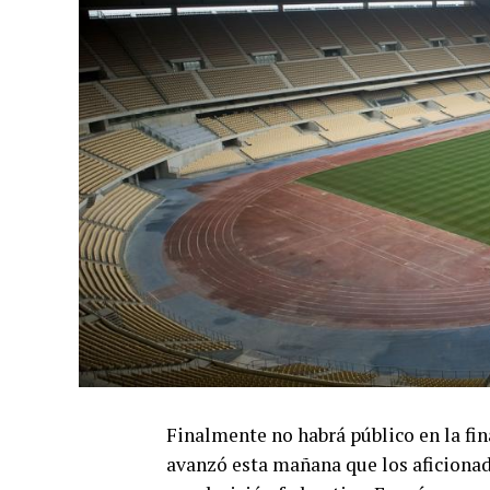
Finalmente no habrá público en la fin
avanzó esta mañana que los aficionados