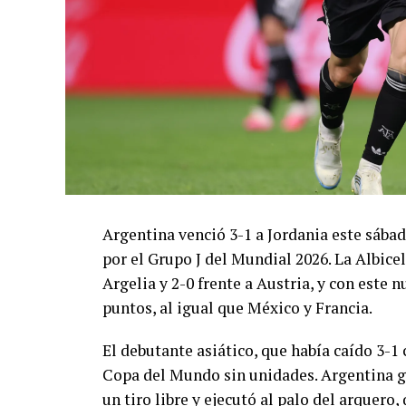
Argentina venció 3-1 a Jordania este sáb
por el Grupo J del Mundial 2026. La Albicel
Argelia y 2-0 frente a Austria, y con este
puntos, al igual que México y Francia.
El debutante asiático, que había caído 3-1 
Copa del Mundo sin unidades. Argentina g
un tiro libre y ejecutó al palo del arquer