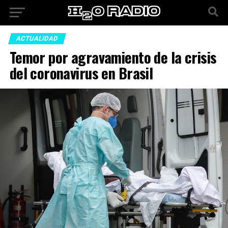
ACTUALIDAD
Temor por agravamiento de la crisis
del coronavirus en Brasil