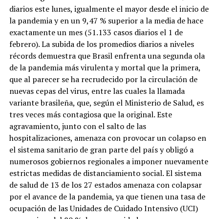
diarios este lunes, igualmente el mayor desde el inicio de
la pandemia y en un 9,47 % superior a la media de hace
exactamente un mes (51.133 casos diarios el 1 de
febrero). La subida de los promedios diarios a niveles
récords demuestra que Brasil enfrenta una segunda ola
de la pandemia más virulenta y mortal que la primera,
que al parecer se ha recrudecido por la circulación de
nuevas cepas del virus, entre las cuales la llamada
variante brasileña, que, según el Ministerio de Salud, es
tres veces más contagiosa que la original. Este
agravamiento, junto con el salto de las
hospitalizaciones, amenaza con provocar un colapso en
el sistema sanitario de gran parte del país y obligó a
numerosos gobiernos regionales a imponer nuevamente
estrictas medidas de distanciamiento social. El sistema
de salud de 13 de los 27 estados amenaza con colapsar
por el avance de la pandemia, ya que tienen una tasa de
ocupación de las Unidades de Cuidado Intensivo (UCI)