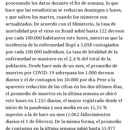
procesando los datos durante el fin de semana, lo que
hace que las estadísticas se reduzcan domingos y lunes,
y que salten los martes, cuando los números son
actualizados. De acuerdo con el Ministerio, la tasa de
mortalidad por el virus en Brasil subió hasta 122 decesos
por cada 100.000 habitantes este lunes, mientras que la
incidencia de la enfermedad llegó a 5.038 contagiados
por cada 100.000 individuos. La tasa de letalidad de la
enfermedad se mantuvo en el 2,4 % del total de la
población. Desde hace más de un mes, el promedio de
muertes por COVID-19 sobrepasa los 1.000 decesos
diarios y el de contagios los 50.000 por día. Pese a la
aparente reducción de las cifras en los dos últimos días,
el promedio de muertes en la última semana se ubicó
este lunes en 1.225 diarias, el mayor registrado desde el
inicio de la pandemia y una media en un 15,35 %
superior a la de hace un mes (1.062 fallecimientos
diarios el 1 de febrero). De la misma forma, el promedio
de contagios en la última semana subió hasta 55.977