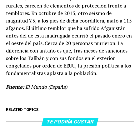
rurales, carecen de elementos de protección frente a
temblores. En octubre de 2015, otro seísmo de
magnitud 7.5, a los pies de dicha coordillera, mató a 115
afganos. El último temblor que ha sufrido Afganistán
antes del de esta madrugada ocurrió el pasado enero en
el oeste del país. Cerca de 20 personas murieron. La
diferencia con antaño es que, tras meses de sanciones
sobre los Talibán y con sus fondos en el exterior
congelados por orden de EEUU, la presión política a los
fundamentalistas aplasta a la población.
Fuente:
El Mundo (España)
RELATED TOPICS:
TE PODRÍA GUSTAR