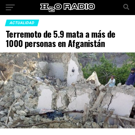
ACTUALIDAD
Terremoto de 5.9 mata a más de
1000 personas en Afganistán