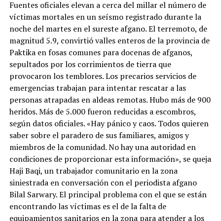
Fuentes oficiales elevan a cerca del millar el número de
víctimas mortales en un seísmo registrado durante la
noche del martes en el sureste afgano. El terremoto, de
magnitud 5.9, convirtió valles enteros de la provincia de
Paktika en fosas comunes para docenas de afganos,
sepultados por los corrimientos de tierra que
provocaron los temblores. Los precarios servicios de
emergencias trabajan para intentar rescatar a las
personas atrapadas en aldeas remotas. Hubo más de 900
heridos. Más de 5.000 fueron reducidas a escombros,
según datos oficiales. «Hay pánico y caos. Todos quieren
saber sobre el paradero de sus familiares, amigos y
miembros de la comunidad. No hay una autoridad en
condiciones de proporcionar esta información», se queja
Haji Baqi, un trabajador comunitario en la zona
siniestrada en conversación con el periodista afgano
Bilal Sarwary. El principal problema con el que se están
encontrando las víctimas es el de la falta de
equipamientos sanitarios en la zona para atender a los