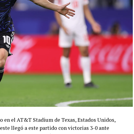
ado en el AT&T Stadium de Texas, Estados Unidos,
este llegó a este partido con victorias 3-0 ante