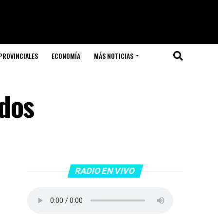
PROVINCIALES
ECONOMÍA
MÁS NOTICIAS
odos
RADIO EN VIVO