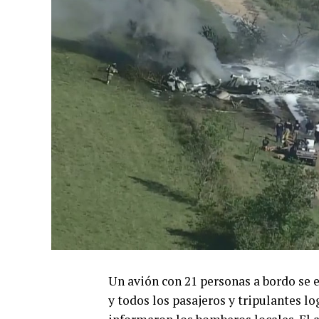
Un avión con 21 personas a bordo se e
y todos los pasajeros y tripulantes lo