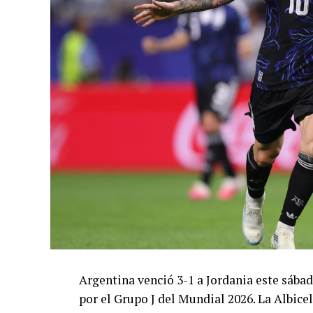
Argentina venció 3-1 a Jordania este sáb
por el Grupo J del Mundial 2026. La Albicel