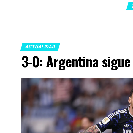
ACTUALIDAD
3-0: Argentina sigue 