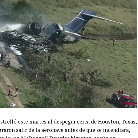
strelló este martes al despegar cerca de Houston, Texas,
graron salir de la aeronave antes de que se incendiara,