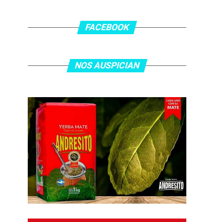
FACEBOOK
NOS AUSPICIAN