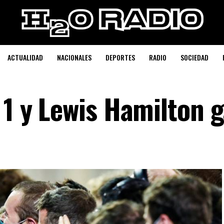
ACTUALIDAD
NACIONALES
DEPORTES
RADIO
SOCIEDAD
 1 y Lewis Hamilton 