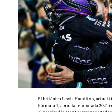
El británico Lewis Hamilton, actual 
Fórmula 1, abrió la temporada 2021 c