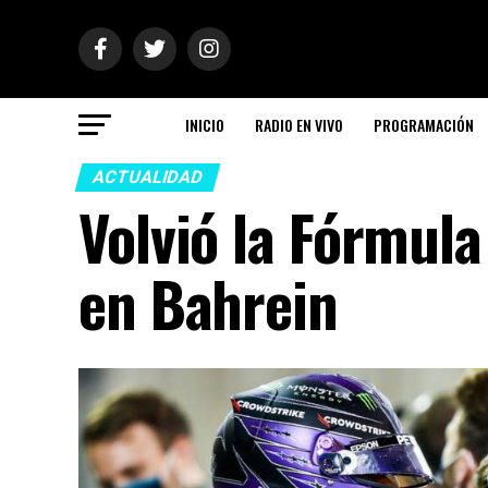
INICIO
RADIO EN VIVO
PROGRAMACIÓN
ACTUALIDAD
Volvió la Fórmula
en Bahrein