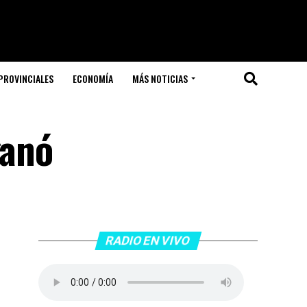
PROVINCIALES
ECONOMÍA
MÁS NOTICIAS
ganó
RADIO EN VIVO