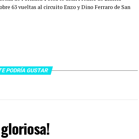
obre 63 vueltas al circuito Enzo y Dino Ferraro de San
TE PODRÍA GUSTAR
gloriosa!