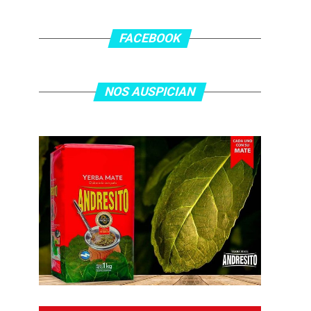
FACEBOOK
NOS AUSPICIAN