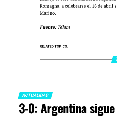
Romagna, a celebrarse el 18 de abril s
Marino.
Fuente:
Télam
RELATED TOPICS:
ACTUALIDAD
3-0: Argentina sigue 