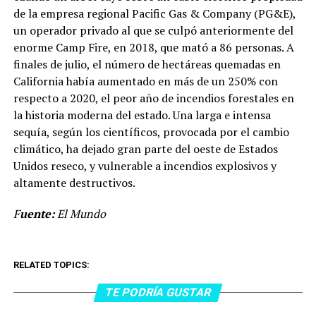
de la empresa regional Pacific Gas & Company (PG&E),
un operador privado al que se culpó anteriormente del
enorme Camp Fire, en 2018, que mató a 86 personas. A
finales de julio, el número de hectáreas quemadas en
California había aumentado en más de un 250% con
respecto a 2020, el peor año de incendios forestales en
la historia moderna del estado. Una larga e intensa
sequía, según los científicos, provocada por el cambio
climático, ha dejado gran parte del oeste de Estados
Unidos reseco, y vulnerable a incendios explosivos y
altamente destructivos.
F
uente:
El Mundo
RELATED TOPICS:
TE PODRÍA GUSTAR