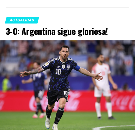
ACTUALIDAD
3-0: Argentina sigue gloriosa!