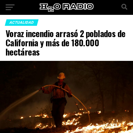
ACTUALIDAD
Voraz incendio arrasó 2 poblados de
California y más de 180.000
hectáreas