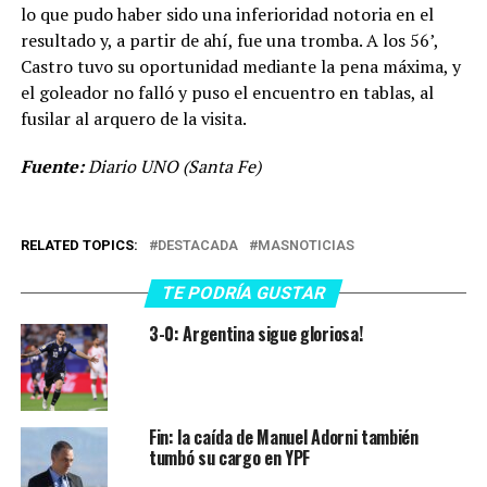
lo que pudo haber sido una inferioridad notoria en el
resultado y, a partir de ahí, fue una tromba. A los 56’,
Castro tuvo su oportunidad mediante la pena máxima, y
el goleador no falló y puso el encuentro en tablas, al
fusilar al arquero de la visita.
Fuente:
Diario UNO (Santa Fe)
RELATED TOPICS:
DESTACADA
MASNOTICIAS
TE PODRÍA GUSTAR
3-0: Argentina sigue gloriosa!
Fin: la caída de Manuel Adorni también
tumbó su cargo en YPF