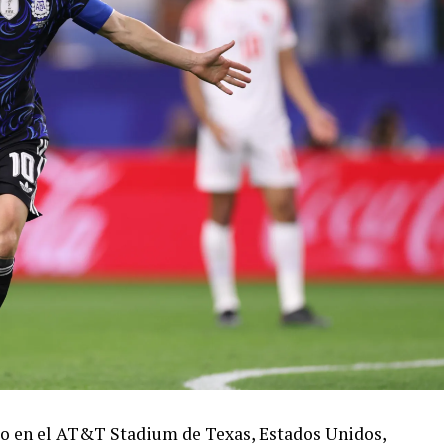
ado en el AT&T Stadium de Texas, Estados Unidos,