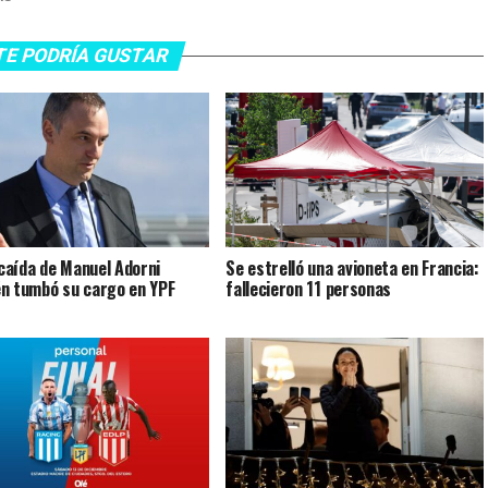
TE PODRÍA GUSTAR
a caída de Manuel Adorni
Se estrelló una avioneta en Francia:
n tumbó su cargo en YPF
fallecieron 11 personas