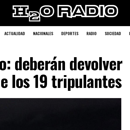
ACTUALIDAD
NACIONALES
DEPORTES
RADIO
SOCIEDAD
o: deberán devolver
e los 19 tripulantes