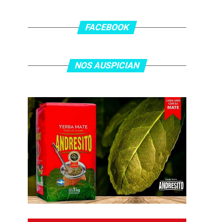
FACEBOOK
NOS AUSPICIAN