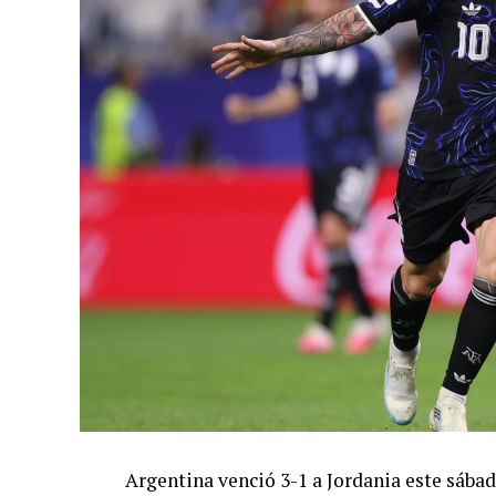
Argentina venció 3-1 a Jordania este sáb