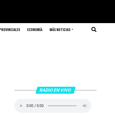
PROVINCIALES
ECONOMÍA
MÁS NOTICIAS
RADIO EN VIVO