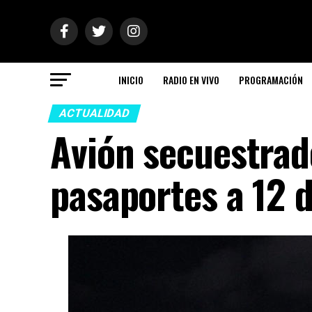
INICIO
RADIO EN VIVO
PROGRAMACIÓN
ACTUALIDAD
Avión secuestrad
pasaportes a 12 d