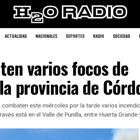
ACTUALIDAD
NACIONALES
DEPORTES
RADIO
SOCIEDAD
en varios focos de
 la provincia de Córd
combaten este miércoles por la tarde varios incendio
aves está en el Valle de Punilla, entre Huerta Grande 