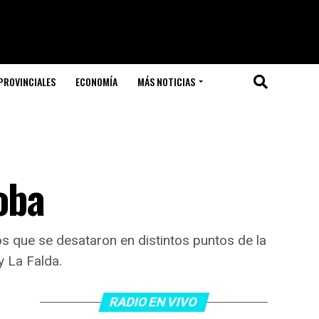
PROVINCIALES
ECONOMÍA
MÁS NOTICIAS
oba
s que se desataron en distintos puntos de la
y La Falda.
RADIO EN VIVO