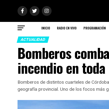
INICIO
RADIO EN VIVO
PROGRAMACIÓN
ACTUALIDAD
Bomberos combat
incendio en toda
Bomberos de distintos cuarteles de Córdoba 
geografía provincial. Uno de los focos más gr