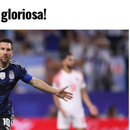
gloriosa!