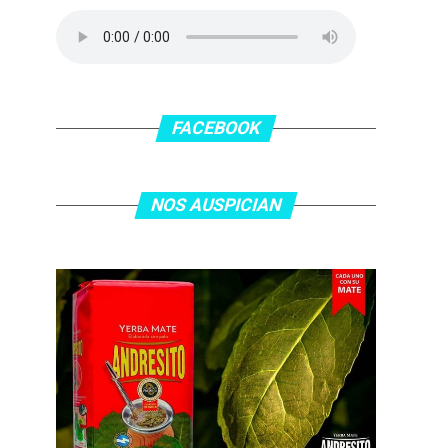
FACEBOOK
NOS AUSPICIAN