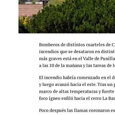
Bomberos de distintos cuarteles de C
incendios que se desataron en distint
más graves está en el Valle de Punilla
a las 10 de la mañana y las tareas de
El incendio habría comenzado en el 
y luego avanzó hacia el este. Tras un
marco de altas temperaturas y fuerte 
foco ígneo enfiló hacia el cerro La Ba
Poco después las llamas coronaron es