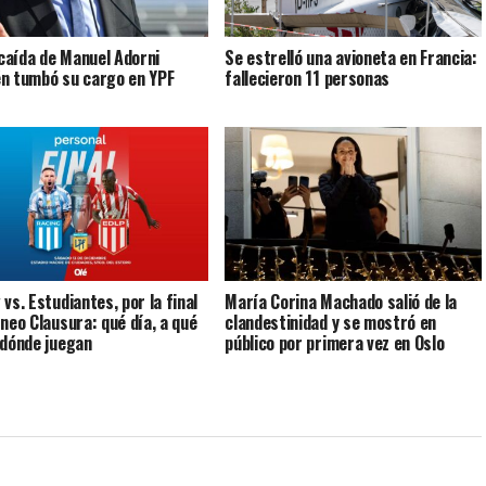
a caída de Manuel Adorni
Se estrelló una avioneta en Francia:
n tumbó su cargo en YPF
fallecieron 11 personas
vs. Estudiantes, por la final
María Corina Machado salió de la
rneo Clausura: qué día, a qué
clandestinidad y se mostró en
 dónde juegan
público por primera vez en Oslo