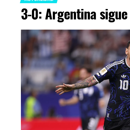
3-0: Argentina sigue 