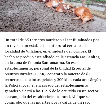
Un total de 65 terneros murieron al ser fulminados por
un rayo en un establecimiento rural cercano a la
localidad de Villafañe, en el sudeste de Formosa. El
hecho se produjo este sábado en la estancia Las Cañitas,
en la zona de Colonia Santamarina. En ese
establecimiento, personal de la Unidad Especial de
Asuntos Rurales (UEAR), constató la muerte de 65
terneros de distintos pelajes y 200 kilos cada uno. Según
la Policía local, el encargado del establecimiento
ganadero alertó a las 15:15 de lo ocurrido en un sector
descampado del establecimiento rural. Allí que se
comprobó que las muertes por la caída de un rayo