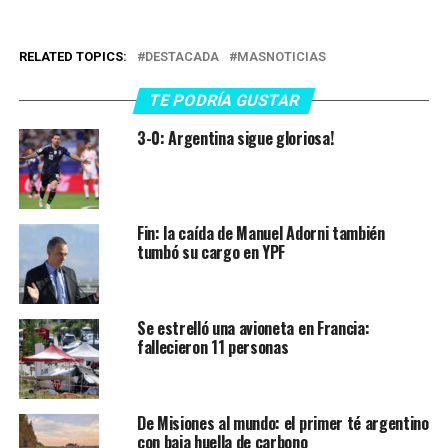
RELATED TOPICS:
DESTACADA
MASNOTICIAS
TE PODRÍA GUSTAR
3-0: Argentina sigue gloriosa!
Fin: la caída de Manuel Adorni también
tumbó su cargo en YPF
Se estrelló una avioneta en Francia:
fallecieron 11 personas
De Misiones al mundo: el primer té argentino
con baja huella de carbono