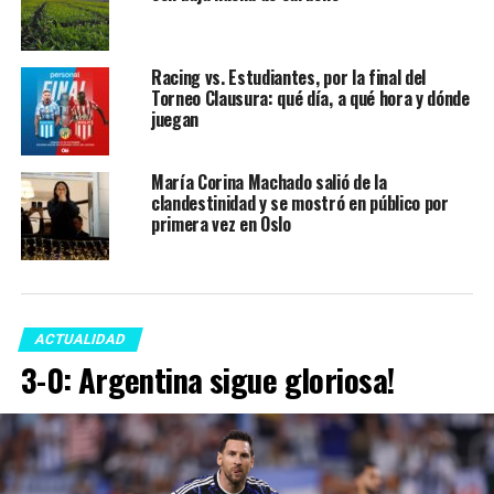
Racing vs. Estudiantes, por la final del
Torneo Clausura: qué día, a qué hora y dónde
juegan
María Corina Machado salió de la
clandestinidad y se mostró en público por
primera vez en Oslo
ACTUALIDAD
3-0: Argentina sigue gloriosa!