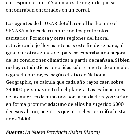
correspondieron a 65 animales de engorde que se
encontraban encerrados en un corral.
Los agentes de la UEAR detallaron el hecho ante el
SENASA a fines de cumplir con los protocolos
sanitarios. Formosa y otras regiones del litoral
estuvieron bajo lluvias intensas este fin de semana, al
igual que otras zonas del país, se esperaba una mejora
de las condiciones climáticas a partir de mañana. Si bien
no hay estadísticas conocidas sobre muerte de animales
o ganado por rayos, según el sitio de National
Geographic, se calcula que cada año rayos caen sobre
240000 personas en todo el planeta. Las estimaciones
de las muertes de humanos por la caída de rayos varían
en forma pronunciada: uno de ellos ha sugerido 6000
decesos al año, mientras que otro eleva esa cifra hasta
unos 24000.
Fuente:
La Nueva Provincia (Bahía Blanca)