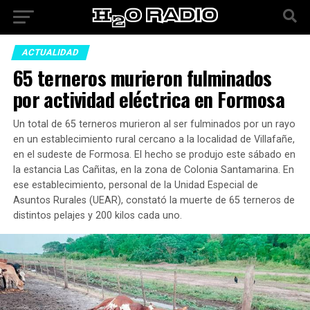
ACTUALIDAD
65 terneros murieron fulminados
por actividad eléctrica en Formosa
Un total de 65 terneros murieron al ser fulminados por un rayo
en un establecimiento rural cercano a la localidad de Villafañe,
en el sudeste de Formosa. El hecho se produjo este sábado en
la estancia Las Cañitas, en la zona de Colonia Santamarina. En
ese establecimiento, personal de la Unidad Especial de
Asuntos Rurales (UEAR), constató la muerte de 65 terneros de
distintos pelajes y 200 kilos cada uno.