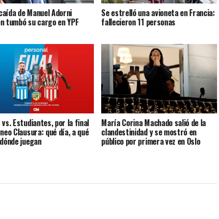
a caída de Manuel Adorni
Se estrelló una avioneta en Francia:
n tumbó su cargo en YPF
fallecieron 11 personas
vs. Estudiantes, por la final
María Corina Machado salió de la
rneo Clausura: qué día, a qué
clandestinidad y se mostró en
 dónde juegan
público por primera vez en Oslo