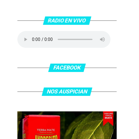
RADIO EN VIVO
FACEBOOK
NOS AUSPICIAN