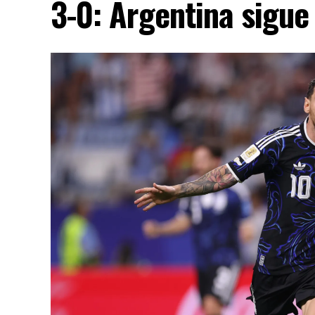
3-0: Argentina sigue 