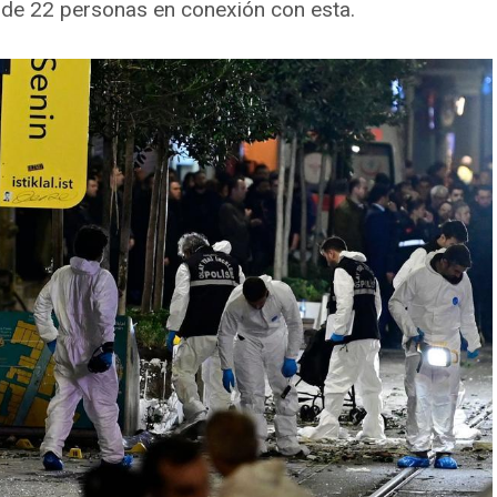
n de 22 personas en conexión con esta.