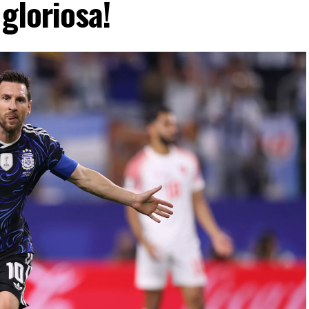
gloriosa!