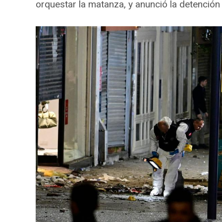
orquestar la matanza, y anunció la detenció