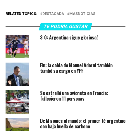
RELATED TOPICS:
DESTACADA
MASNOTICIAS
TE PODRÍA GUSTAR
3-0: Argentina sigue gloriosa!
Fin: la caída de Manuel Adorni también
tumbó su cargo en YPF
Se estrelló una avioneta en Francia:
fallecieron 11 personas
De Misiones al mundo: el primer té argentino
con baja huella de carbono