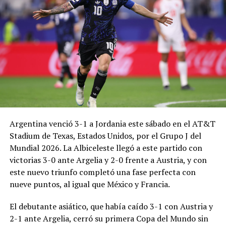
Argentina venció 3-1 a Jordania este sábado en el AT&T
Stadium de Texas, Estados Unidos, por el Grupo J del
Mundial 2026. La Albiceleste llegó a este partido con
victorias 3-0 ante Argelia y 2-0 frente a Austria, y con
este nuevo triunfo completó una fase perfecta con
nueve puntos, al igual que México y Francia.
El debutante asiático, que había caído 3-1 con Austria y
2-1 ante Argelia, cerró su primera Copa del Mundo sin