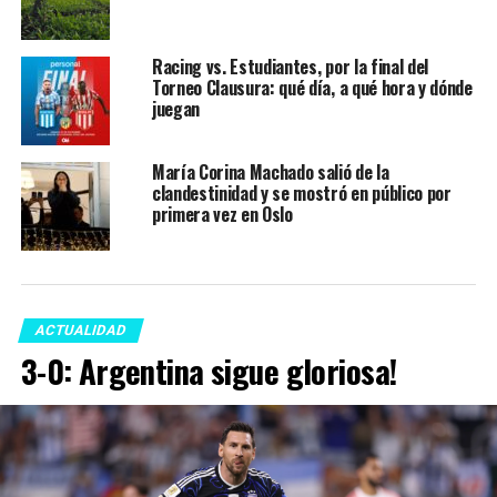
Racing vs. Estudiantes, por la final del
Torneo Clausura: qué día, a qué hora y dónde
juegan
María Corina Machado salió de la
clandestinidad y se mostró en público por
primera vez en Oslo
ACTUALIDAD
3-0: Argentina sigue gloriosa!