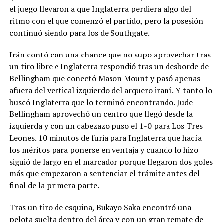
el juego llevaron a que Inglaterra perdiera algo del
ritmo con el que comenzó el partido, pero la posesión
continuó siendo para los de Southgate.
Irán contó con una chance que no supo aprovechar tras
un tiro libre e Inglaterra respondió tras un desborde de
Bellingham que conectó Mason Mount y pasó apenas
afuera del vertical izquierdo del arquero iraní. Y tanto lo
buscó Inglaterra que lo terminó encontrando. Jude
Bellingham aprovechó un centro que llegó desde la
izquierda y con un cabezazo puso el 1-0 para Los Tres
Leones. 10 minutos de furia para Inglaterra que hacía
los méritos para ponerse en ventaja y cuando lo hizo
siguió de largo en el marcador porque llegaron dos goles
más que empezaron a sentenciar el trámite antes del
final de la primera parte.
Tras un tiro de esquina, Bukayo Saka encontró una
pelota suelta dentro del área y con un gran remate de