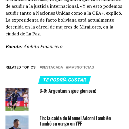
de acudir a la justicia internacional. «Y en esto podemos
acudir tanto a Naciones Unidas como a la OEA», explicó.
La expresidenta de facto boliviana está actualmente
detenida en la cárcel de mujeres de Miraflores, en la
ciudad de La Paz.
Fuente:
Ámbito Financiero
RELATED TOPICS:
DESTACADA
MASNOTICIAS
TE PODRÍA GUSTAR
3-0: Argentina sigue gloriosa!
Fin: la caída de Manuel Adorni también
tumbó su cargo en YPF