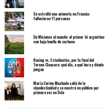
Se estrelló una avioneta en Francia:
fallecieron 11 personas
De Misiones al mundo: el primer té argentino
con baja huella de carbono
Racing vs. Estudiantes, por la final del
Torneo Clausura: qué día, a qué hora y dónde
juegan
María Corina Machado salió de la
clandestinidad y se mostró en público por
primera vez en Oslo