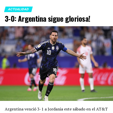
ACTUALIDAD
3-0: Argentina sigue gloriosa!
Argentina venció 3-1 a Jordania este sábado en el AT&T