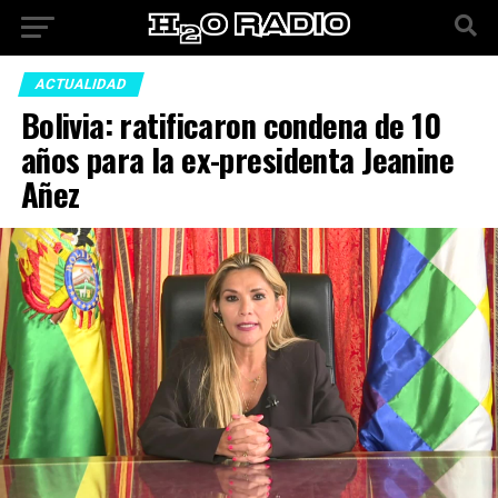
ACTUALIDAD
Bolivia: ratificaron condena de 10
años para la ex-presidenta Jeanine
Añez