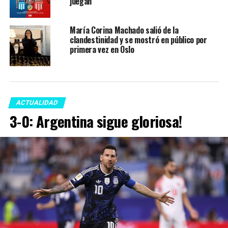
juegan
María Corina Machado salió de la
clandestinidad y se mostró en público por
primera vez en Oslo
ACTUALIDAD
3-0: Argentina sigue gloriosa!