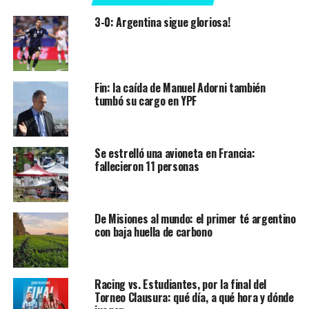
3-0: Argentina sigue gloriosa!
Fin: la caída de Manuel Adorni también
tumbó su cargo en YPF
Se estrelló una avioneta en Francia:
fallecieron 11 personas
De Misiones al mundo: el primer té argentino
con baja huella de carbono
Racing vs. Estudiantes, por la final del
Torneo Clausura: qué día, a qué hora y dónde