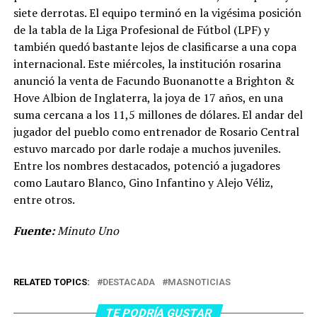
siete derrotas. El equipo terminó en la vigésima posición
de la tabla de la Liga Profesional de Fútbol (LPF) y
también quedó bastante lejos de clasificarse a una copa
internacional. Este miércoles, la institución rosarina
anunció la venta de Facundo Buonanotte a Brighton &
Hove Albion de Inglaterra, la joya de 17 años, en una
suma cercana a los 11,5 millones de dólares. El andar del
jugador del pueblo como entrenador de Rosario Central
estuvo marcado por darle rodaje a muchos juveniles.
Entre los nombres destacados, potenció a jugadores
como Lautaro Blanco, Gino Infantino y Alejo Véliz,
entre otros.
Fuente:
Minuto Uno
RELATED TOPICS:
DESTACADA
MASNOTICIAS
TE PODRÍA GUSTAR