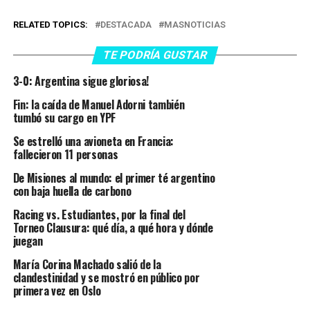
RELATED TOPICS:
DESTACADA
MASNOTICIAS
TE PODRÍA GUSTAR
3-0: Argentina sigue gloriosa!
Fin: la caída de Manuel Adorni también
tumbó su cargo en YPF
Se estrelló una avioneta en Francia:
fallecieron 11 personas
De Misiones al mundo: el primer té argentino
con baja huella de carbono
Racing vs. Estudiantes, por la final del
Torneo Clausura: qué día, a qué hora y dónde
juegan
María Corina Machado salió de la
clandestinidad y se mostró en público por
primera vez en Oslo