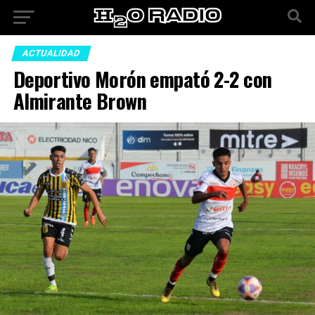
ACTUALIDAD
Deportivo Morón empató 2-2 con
Almirante Brown