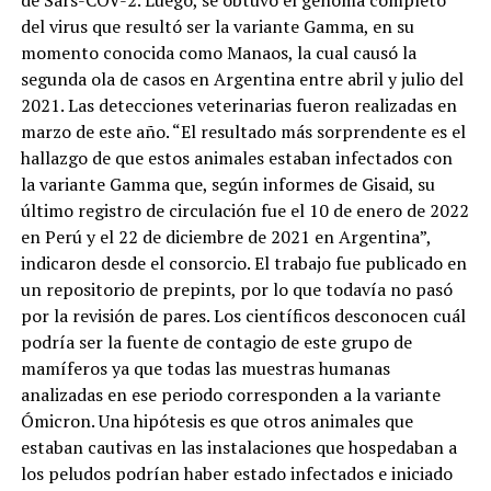
del virus que resultó ser la variante Gamma, en su
momento conocida como Manaos, la cual causó la
segunda ola de casos en Argentina entre abril y julio del
2021. Las detecciones veterinarias fueron realizadas en
marzo de este año. “El resultado más sorprendente es el
hallazgo de que estos animales estaban infectados con
la variante Gamma que, según informes de Gisaid, su
último registro de circulación fue el 10 de enero de 2022
en Perú y el 22 de diciembre de 2021 en Argentina”,
indicaron desde el consorcio. El trabajo fue publicado en
un repositorio de prepints, por lo que todavía no pasó
por la revisión de pares. Los científicos desconocen cuál
podría ser la fuente de contagio de este grupo de
mamíferos ya que todas las muestras humanas
analizadas en ese periodo corresponden a la variante
Ómicron. Una hipótesis es que otros animales que
estaban cautivas en las instalaciones que hospedaban a
los peludos podrían haber estado infectados e iniciado