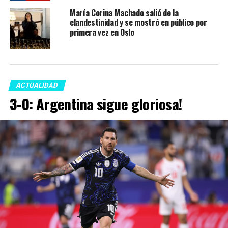
María Corina Machado salió de la
clandestinidad y se mostró en público por
primera vez en Oslo
ACTUALIDAD
3-0: Argentina sigue gloriosa!