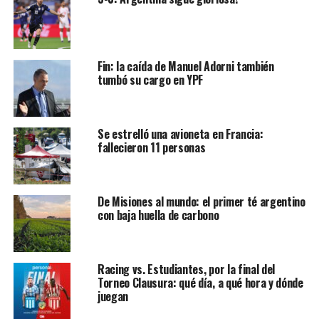
Fin: la caída de Manuel Adorni también
tumbó su cargo en YPF
Se estrelló una avioneta en Francia:
fallecieron 11 personas
De Misiones al mundo: el primer té argentino
con baja huella de carbono
Racing vs. Estudiantes, por la final del
Torneo Clausura: qué día, a qué hora y dónde
juegan