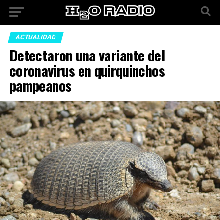
ACTUALIDAD
Detectaron una variante del
coronavirus en quirquinchos
pampeanos