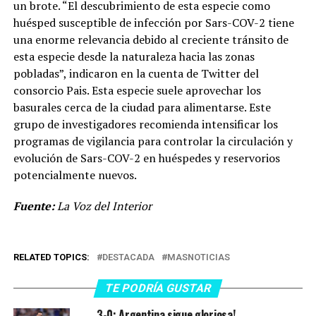
un brote. “El descubrimiento de esta especie como
huésped susceptible de infección por Sars-COV-2 tiene
una enorme relevancia debido al creciente tránsito de
esta especie desde la naturaleza hacia las zonas
pobladas”, indicaron en la cuenta de Twitter del
consorcio Pais. Esta especie suele aprovechar los
basurales cerca de la ciudad para alimentarse. Este
grupo de investigadores recomienda intensificar los
programas de vigilancia para controlar la circulación y
evolución de Sars-COV-2 en huéspedes y reservorios
potencialmente nuevos.
Fuente:
La Voz del Interior
RELATED TOPICS:
DESTACADA
MASNOTICIAS
TE PODRÍA GUSTAR
3-0: Argentina sigue gloriosa!