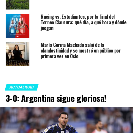
Racing vs. Estudiantes, por la final del
Torneo Clausura: qué día, a qué hora y dónde
juegan
María Corina Machado salió de la
clandestinidad y se mostró en público por
primera vez en Oslo
ACTUALIDAD
3-0: Argentina sigue gloriosa!