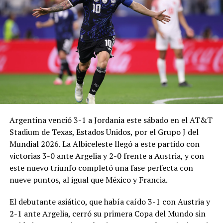
Argentina venció 3-1 a Jordania este sábado en el AT&T
Stadium de Texas, Estados Unidos, por el Grupo J del
Mundial 2026. La Albiceleste llegó a este partido con
victorias 3-0 ante Argelia y 2-0 frente a Austria, y con
este nuevo triunfo completó una fase perfecta con
nueve puntos, al igual que México y Francia.
El debutante asiático, que había caído 3-1 con Austria y
2-1 ante Argelia, cerró su primera Copa del Mundo sin