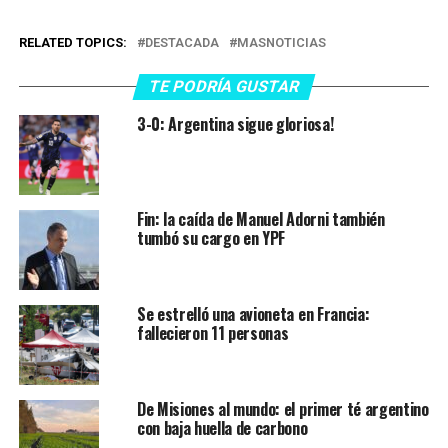
RELATED TOPICS:
DESTACADA
MASNOTICIAS
TE PODRÍA GUSTAR
3-0: Argentina sigue gloriosa!
Fin: la caída de Manuel Adorni también
tumbó su cargo en YPF
Se estrelló una avioneta en Francia:
fallecieron 11 personas
De Misiones al mundo: el primer té argentino
con baja huella de carbono