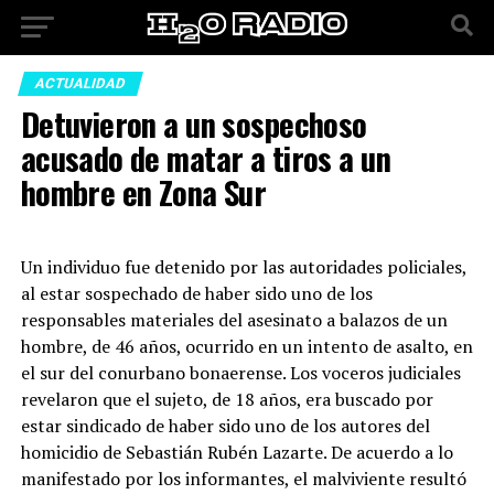
ACTUALIDAD
Detuvieron a un sospechoso
acusado de matar a tiros a un
hombre en Zona Sur
Un individuo fue detenido por las autoridades policiales,
al estar sospechado de haber sido uno de los
responsables materiales del asesinato a balazos de un
hombre, de 46 años, ocurrido en un intento de asalto, en
el sur del conurbano bonaerense. Los voceros judiciales
revelaron que el sujeto, de 18 años, era buscado por
estar sindicado de haber sido uno de los autores del
homicidio de Sebastián Rubén Lazarte. De acuerdo a lo
manifestado por los informantes, el malviviente resultó