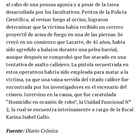
al cabo de una penosa agonía y a pesar de la tarea
desarrollada por los facultativos. Peritos de la Policía
Científica, al revisar luego al occiso, lograron
determinar que la víctima había recibido un certero
proyectil de arma de fuego en una de las piernas. Se
creyó en un comienzo que Lazarte, de 45 años, había
sido agredido a balazos durante una pelea barrial,
aunque después se comprobó que fue atacado en una
tentativa de asalto callejero. La pistola secuestrada en
estos operativos habría sido empleada para matar a la
víctima, ya que una vaina servida del citado calibre fue
encontrada por los investigadores en el escenario del
crimen. Intervino en la causa, que fue caratulada
“Homicidio en ocasión de robo”, la Unidad Funcional N°
2, la cual se encuentra interinamente a cargo de la fiscal
Karina Isabel Gallo.
Fuente:
Diario Crónica