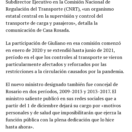
Subdirector Ejecutivo en la Comisión Nacional de
Regulación del Transporte (CNRT), «un organismo
estatal central en la supervisión y control del
transporte de carga y pasajeros», detalla la
comunicación de Casa Rosada.
La participación de Giuliano en esa comisión comenzó
en enero de 2020 y se extendió hasta junio de 2021,
período en el que los controles al transporte se vieron
particularmente afectados y reforzados por las
restricciones a la circulación causados por la pandemia.
El nuevo ministro designado también fue concejal de
Rosario en dos períodos, 2009-2013 y 2013-2017. El
ministro saliente publicó en sus redes sociales que a
partir del 1 de diciembre dejará su cargo por «motivos
personales y de salud que imposibilitarán que ejerza la
función pública con la plena dedicación que lo hice
hasta ahora».