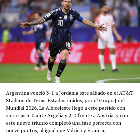
Argentina venció 3-1 a Jordania este sábado en el AT&T
Stadium de Texas, Estados Unidos, por el Grupo J del
Mundial 2026. La Albiceleste llegó a este partido con
victorias 3-0 ante Argelia y 2-0 frente a Austria, y con
este nuevo triunfo completó una fase perfecta con
nueve puntos, al igual que México y Francia.