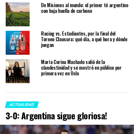
De Misiones al mundo: el primer té argentino
con baja huella de carbono
Racing vs. Estudiantes, por la final del
Torneo Clausura: qué día, a qué hora y dónde
juegan
María Corina Machado salió de la
clandestinidad y se mostró en público por
primera vez en Oslo
ACTUALIDAD
3-0: Argentina sigue gloriosa!