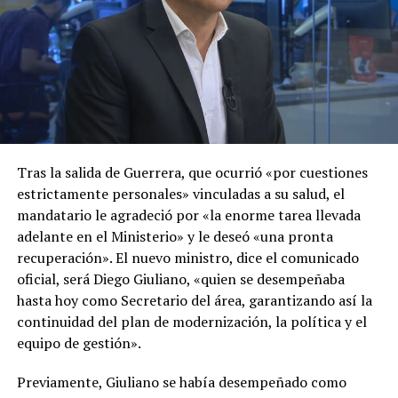
Tras la salida de Guerrera, que ocurrió «por cuestiones
estrictamente personales» vinculadas a su salud, el
mandatario le agradeció por «la enorme tarea llevada
adelante en el Ministerio» y le deseó «una pronta
recuperación». El nuevo ministro, dice el comunicado
oficial, será Diego Giuliano, «quien se desempeñaba
hasta hoy como Secretario del área, garantizando así la
continuidad del plan de modernización, la política y el
equipo de gestión».
Previamente, Giuliano se había desempeñado como