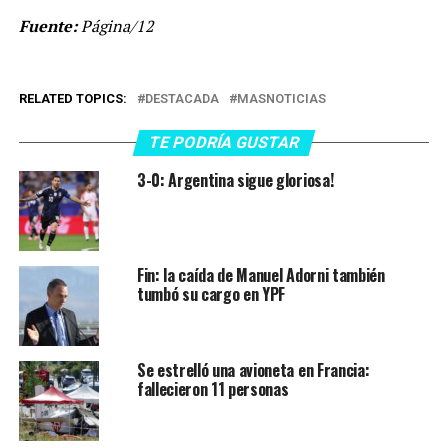
Fuente:
Página/12
RELATED TOPICS:
DESTACADA
MASNOTICIAS
TE PODRÍA GUSTAR
3-0: Argentina sigue gloriosa!
Fin: la caída de Manuel Adorni también
tumbó su cargo en YPF
Se estrelló una avioneta en Francia:
fallecieron 11 personas