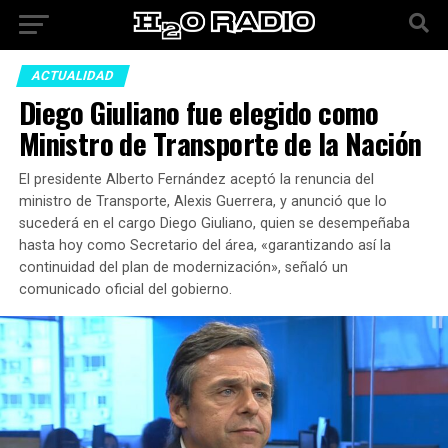
ACTUALIDAD
Diego Giuliano fue elegido como
Ministro de Transporte de la Nación
El presidente Alberto Fernández aceptó la renuncia del
ministro de Transporte, Alexis Guerrera, y anunció que lo
sucederá en el cargo Diego Giuliano, quien se desempeñaba
hasta hoy como Secretario del área, «garantizando así la
continuidad del plan de modernización», señaló un
comunicado oficial del gobierno.