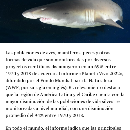
Las poblaciones de aves, mamíferos, peces y otras
formas de vida que son monitoreadas por diversos
proyectos científicos disminuyeron en un 69% entre
1970 y 2018 de acuerdo al informe «Planeta Vivo 2022»,
difundido por el Fondo Mundial para la Naturaleza
(WWF, por su sigla en inglés). EL relevamiento destaca
que la región de América Latina y el Caribe cuenta con la
mayor disminución de las poblaciones de vida silvestre
monitoreadas a nivel mundial, con una disminución
promedio del 94% entre 1970 y 2018.
En todo el mundo, el informe indica que las principales