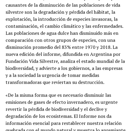
causantes de la disminución de las poblaciones de vida
silvestre son la degradación y pérdida del hábitat, la
explotación, la introducción de especies invasoras, la
contaminación, el cambio climático y las enfermedades.
Las poblaciones de agua dulce han disminuido más en
comparación con otros grupos de especies, con una
disminución promedio del 83% entre 1970 y 2018. La
nueva edición del informe, difundida en Argentina por
Fundación Vida Silvestre, analiza el estado mundial de la
biodiversidad, y advierte a los gobiernos, a las empresas
y a la sociedad la urgencia de tomar medidas
transformadoras que reviertan su destrucción.
«De la misma forma que es necesario disminuir las
emisiones de gases de efecto invernadero, es urgente
revertir la pérdida de biodiversidad y el declive y
degradación de los ecosistemas. El Informe nos da
información esencial para restablecer nuestra relación
quebrada con el mundo natural y muestra lo apremiante