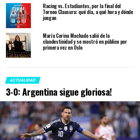
Racing vs. Estudiantes, por la final del
Torneo Clausura: qué día, a qué hora y dónde
juegan
María Corina Machado salió de la
clandestinidad y se mostró en público por
primera vez en Oslo
ACTUALIDAD
3-0: Argentina sigue gloriosa!