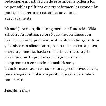
redacción e investigación de este informe piden a los
responsables políticos que transformen las economías
para que los recursos naturales se valoren
adecuadamente.
Manuel Jaramillo, director general de Fundación Vida
Silvestre Argentina, reforzó que «necesitamos con
urgencia pasar a prácticas sostenibles en la agricultura
y los sistemas alimentarios, como también en la pesca,
energía y minería, hasta en la infraestructura y la
construcción. Es preciso que los gobiernos se
comprometan con acciones ambiciosas y
transformadoras en estos sectores productivos claves,
para asegurar un planeta positivo para la naturaleza
para 2030».
Fuente:
Télam