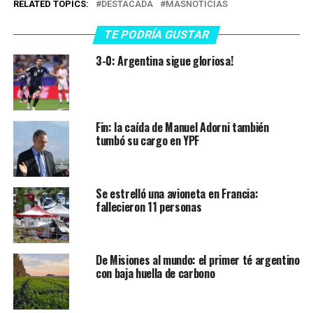
RELATED TOPICS:
DESTACADA
MASNOTICIAS
TE PODRÍA GUSTAR
3-0: Argentina sigue gloriosa!
Fin: la caída de Manuel Adorni también
tumbó su cargo en YPF
Se estrelló una avioneta en Francia:
fallecieron 11 personas
De Misiones al mundo: el primer té argentino
con baja huella de carbono