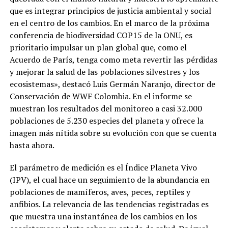
que es integrar principios de justicia ambiental y social
en el centro de los cambios. En el marco de la próxima
conferencia de biodiversidad COP15 de la ONU, es
prioritario impulsar un plan global que, como el
Acuerdo de París, tenga como meta revertir las pérdidas
y mejorar la salud de las poblaciones silvestres y los
ecosistemas», destacó Luis Germán Naranjo, director de
Conservación de WWF Colombia. En el informe se
muestran los resultados del monitoreo a casi 32.000
poblaciones de 5.230 especies del planeta y ofrece la
imagen más nítida sobre su evolución con que se cuenta
hasta ahora.
El parámetro de medición es el Índice Planeta Vivo
(IPV), el cual hace un seguimiento de la abundancia en
poblaciones de mamíferos, aves, peces, reptiles y
anfibios. La relevancia de las tendencias registradas es
que muestra una instantánea de los cambios en los