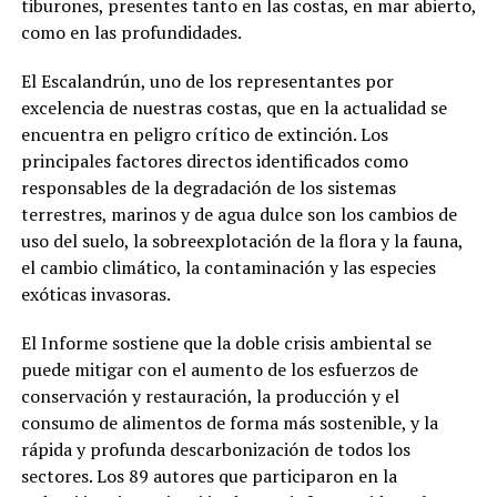
tiburones, presentes tanto en las costas, en mar abierto,
como en las profundidades.
El Escalandrún, uno de los representantes por
excelencia de nuestras costas, que en la actualidad se
encuentra en peligro crítico de extinción. Los
principales factores directos identificados como
responsables de la degradación de los sistemas
terrestres, marinos y de agua dulce son los cambios de
uso del suelo, la sobreexplotación de la flora y la fauna,
el cambio climático, la contaminación y las especies
exóticas invasoras.
El Informe sostiene que la doble crisis ambiental se
puede mitigar con el aumento de los esfuerzos de
conservación y restauración, la producción y el
consumo de alimentos de forma más sostenible, y la
rápida y profunda descarbonización de todos los
sectores. Los 89 autores que participaron en la