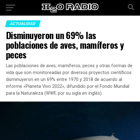
ACTUALIDAD
Disminuyeron un 69% las
poblaciones de aves, mamíferos y
peces
Las poblaciones de aves, mamíferos, peces y otras formas de
vida que son monitoreadas por diversos proyectos científicos
disminuyeron en un 69% entre 1970 y 2018 de acuerdo al
informe «Planeta Vivo 2022», difundido por el Fondo Mundial
para la Naturaleza (WWF, por su sigla en inglés).