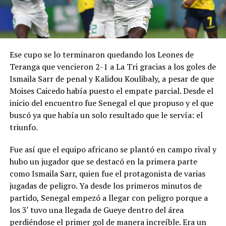
Ese cupo se lo terminaron quedando los Leones de
Teranga que vencieron 2-1 a La Tri gracias a los goles de
Ismaila Sarr de penal y Kalidou Koulibaly, a pesar de que
Moises Caicedo había puesto el empate parcial. Desde el
inicio del encuentro fue Senegal el que propuso y el que
buscó ya que había un solo resultado que le servía: el
triunfo.
Fue así que el equipo africano se plantó en campo rival y
hubo un jugador que se destacó en la primera parte
como Ismaila Sarr, quien fue el protagonista de varias
jugadas de peligro. Ya desde los primeros minutos de
partido, Senegal empezó a llegar con peligro porque a
los 3′ tuvo una llegada de Gueye dentro del área
perdiéndose el primer gol de manera increíble. Era un