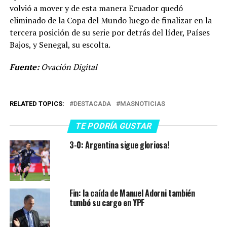
volvió a mover y de esta manera Ecuador quedó
eliminado de la Copa del Mundo luego de finalizar en la
tercera posición de su serie por detrás del líder, Países
Bajos, y Senegal, su escolta.
Fuente:
Ovación Digital
RELATED TOPICS:
DESTACADA
MASNOTICIAS
TE PODRÍA GUSTAR
3-0: Argentina sigue gloriosa!
Fin: la caída de Manuel Adorni también
tumbó su cargo en YPF