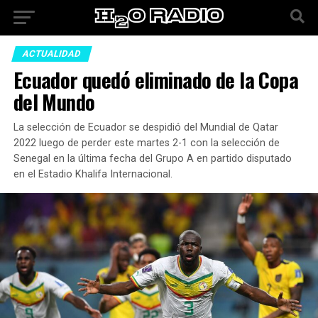
ACTUALIDAD
Ecuador quedó eliminado de la Copa
del Mundo
La selección de Ecuador se despidió del Mundial de Qatar
2022 luego de perder este martes 2-1 con la selección de
Senegal en la última fecha del Grupo A en partido disputado
en el Estadio Khalifa Internacional.