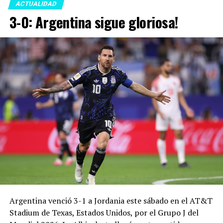
ACTUALIDAD
3-0: Argentina sigue gloriosa!
Argentina venció 3-1 a Jordania este sábado en el AT&T
Stadium de Texas, Estados Unidos, por el Grupo J del