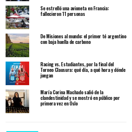
Se estrelló una avioneta en Francia:
fallecieron 11 personas
De Misiones al mundo: el primer té argentino
con baja huella de carbono
Racing vs. Estudiantes, por la final del
Torneo Clausura: qué día, a qué hora y dónde
juegan
María Corina Machado salió de la
clandestinidad y se mostró en público por
primera vez en Oslo