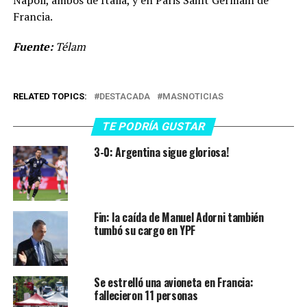
Francia.
Fuente:
Télam
RELATED TOPICS:
DESTACADA
MASNOTICIAS
TE PODRÍA GUSTAR
3-0: Argentina sigue gloriosa!
Fin: la caída de Manuel Adorni también
tumbó su cargo en YPF
Se estrelló una avioneta en Francia:
fallecieron 11 personas