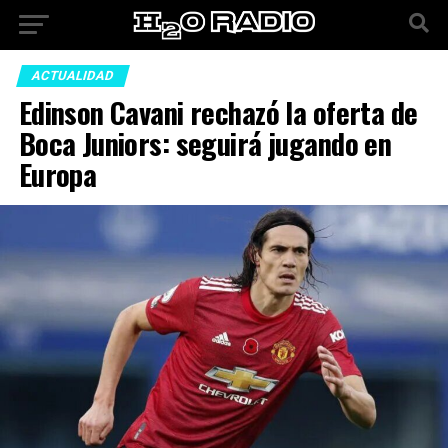
ACTUALIDAD
Edinson Cavani rechazó la oferta de
Boca Juniors: seguirá jugando en
Europa