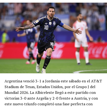
Argentina venció 3-1 a Jordania este sábado en el AT&T
Stadium de Texas, Estados Unidos, por el Grupo J del
Mundial 2026. La Albiceleste llegó a este partido con
victorias 3-0 ante Argelia y 2-0 frente a Austria, y con
este nuevo triunfo completó una fase perfecta con