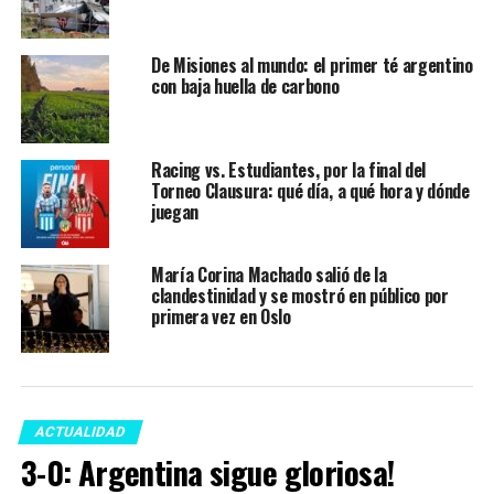
De Misiones al mundo: el primer té argentino
con baja huella de carbono
Racing vs. Estudiantes, por la final del
Torneo Clausura: qué día, a qué hora y dónde
juegan
María Corina Machado salió de la
clandestinidad y se mostró en público por
primera vez en Oslo
ACTUALIDAD
3-0: Argentina sigue gloriosa!