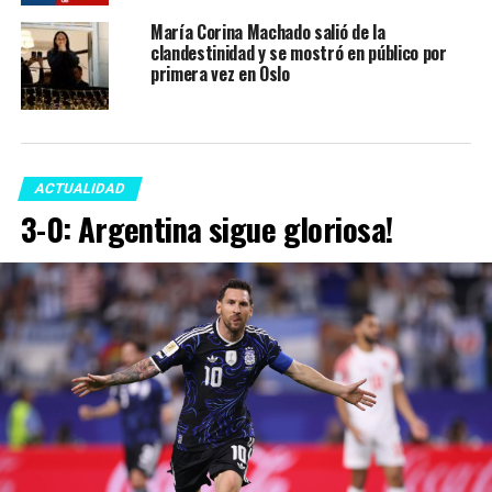
María Corina Machado salió de la
clandestinidad y se mostró en público por
primera vez en Oslo
ACTUALIDAD
3-0: Argentina sigue gloriosa!