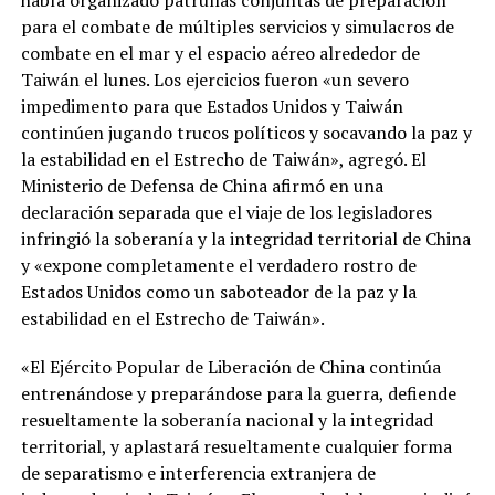
para el combate de múltiples servicios y simulacros de
combate en el mar y el espacio aéreo alrededor de
Taiwán el lunes. Los ejercicios fueron «un severo
impedimento para que Estados Unidos y Taiwán
continúen jugando trucos políticos y socavando la paz y
la estabilidad en el Estrecho de Taiwán», agregó. El
Ministerio de Defensa de China afirmó en una
declaración separada que el viaje de los legisladores
infringió la soberanía y la integridad territorial de China
y «expone completamente el verdadero rostro de
Estados Unidos como un saboteador de la paz y la
estabilidad en el Estrecho de Taiwán».
«El Ejército Popular de Liberación de China continúa
entrenándose y preparándose para la guerra, defiende
resueltamente la soberanía nacional y la integridad
territorial, y aplastará resueltamente cualquier forma
de separatismo e interferencia extranjera de