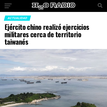
ACTUALIDAD
Ejército chino realizó ejercicios
militares cerca de territorio
taiwanés