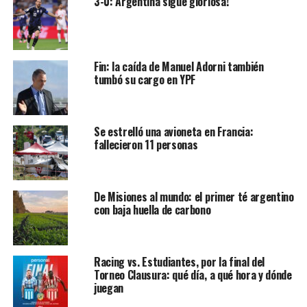
3-0: Argentina sigue gloriosa!
Fin: la caída de Manuel Adorni también
tumbó su cargo en YPF
Se estrelló una avioneta en Francia:
fallecieron 11 personas
De Misiones al mundo: el primer té argentino
con baja huella de carbono
Racing vs. Estudiantes, por la final del
Torneo Clausura: qué día, a qué hora y dónde
juegan