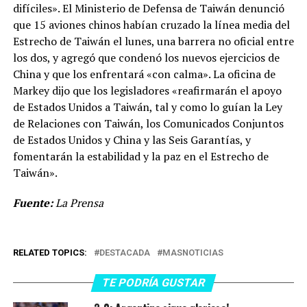
difíciles». El Ministerio de Defensa de Taiwán denunció
que 15 aviones chinos habían cruzado la línea media del
Estrecho de Taiwán el lunes, una barrera no oficial entre
los dos, y agregó que condenó los nuevos ejercicios de
China y que los enfrentará «con calma». La oficina de
Markey dijo que los legisladores «reafirmarán el apoyo
de Estados Unidos a Taiwán, tal y como lo guían la Ley
de Relaciones con Taiwán, los Comunicados Conjuntos
de Estados Unidos y China y las Seis Garantías, y
fomentarán la estabilidad y la paz en el Estrecho de
Taiwán».
Fuente:
La Prensa
RELATED TOPICS:
DESTACADA
MASNOTICIAS
TE PODRÍA GUSTAR