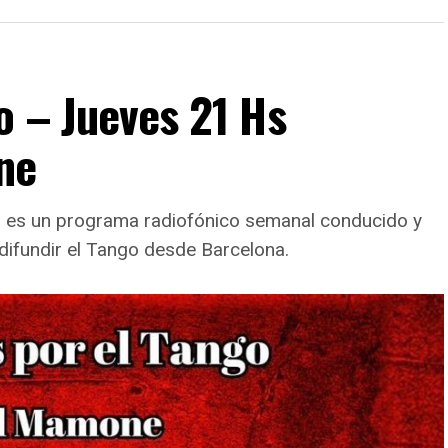
o – Jueves 21 Hs
ne
go es un programa radiofónico semanal conducido y
difundir el Tango desde Barcelona.