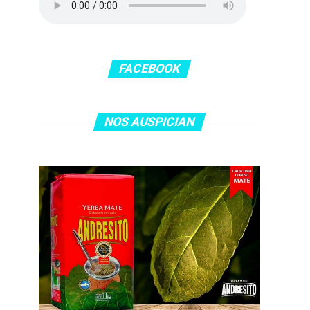
FACEBOOK
NOS AUSPICIAN