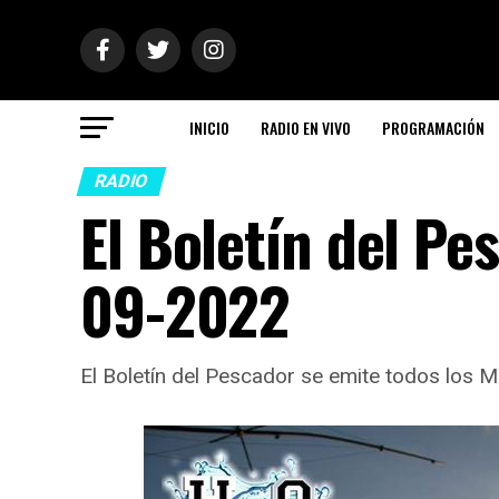
INICIO
RADIO EN VIVO
PROGRAMACIÓN
RADIO
El Boletín del Pe
09-2022
El Boletín del Pescador se emite todos los 