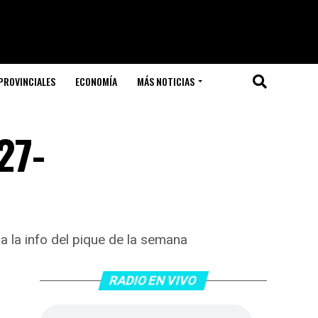
PROVINCIALES
ECONOMÍA
MÁS NOTICIAS
27-
 la info del pique de la semana
RADIO EN VIVO