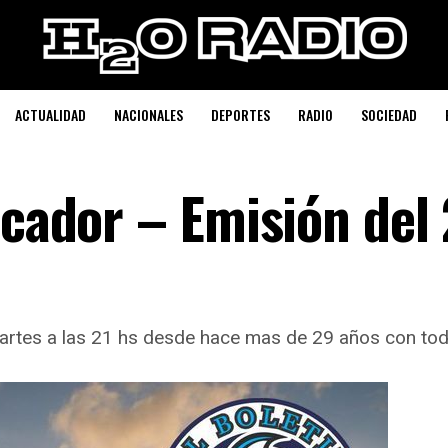
ACTUALIDAD
NACIONALES
DEPORTES
RADIO
SOCIEDAD
scador – Emisión del 
Martes a las 21 hs desde hace mas de 29 años con toda