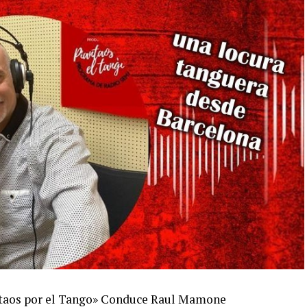
antaos por el Tango» Conduce Raul Mamone