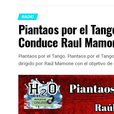
RADIO
Piantaos por el Tang
Conduce Raul Mamo
Piantaos por el Tango. Piantaos por el Tan
dirigido por Raúl Mamone con el objetivo de 