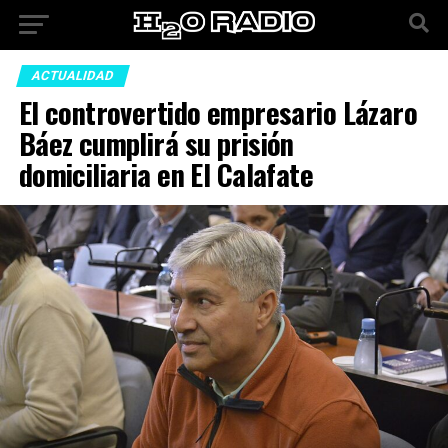
ACTUALIDAD
El controvertido empresario Lázaro
Báez cumplirá su prisión
domiciliaria en El Calafate