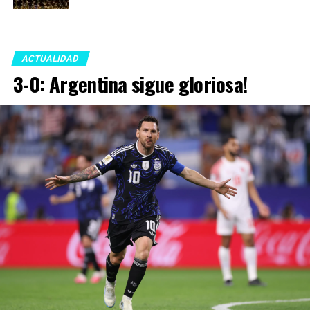
ACTUALIDAD
3-0: Argentina sigue gloriosa!