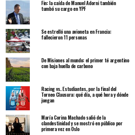
Fin: la caída de Manuel Adorni también
tumbó su cargo en YPF
Se estrelló una avioneta en Francia:
fallecieron 11 personas
De Misiones al mundo: el primer té argentino
con baja huella de carbono
Racing vs. Estudiantes, por la final del
Torneo Clausura: qué día, a qué hora y dónde
juegan
María Corina Machado salió de la
clandestinidad y se mostró en público por
primera vez en Oslo