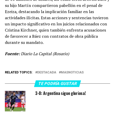
su hijo Martín compartieron pabellón en el penal de
Ezeiza, destacando la implicación familiar en las
actividades ilícitas. Estas acciones y sentencias tuvieron
un impacto significativo en los juicios relacionados con
Cristina Kirchner, quien también enfrenta acusaciones
de favorecer a Báez con contratos de obra pública
durante su mandato.
Fuente:
Diario La Capital (Rosario)
RELATED TOPICS:
DESTACADA
MASNOTICIAS
TE PODRÍA GUSTAR
3-0: Argentina sigue gloriosa!