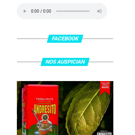
FACEBOOK
NOS AUSPICIAN