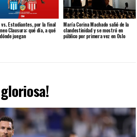
vs. Estudiantes, por la final
María Corina Machado salió de la
rneo Clausura: qué día, a qué
clandestinidad y se mostró en
 dónde juegan
público por primera vez en Oslo
gloriosa!