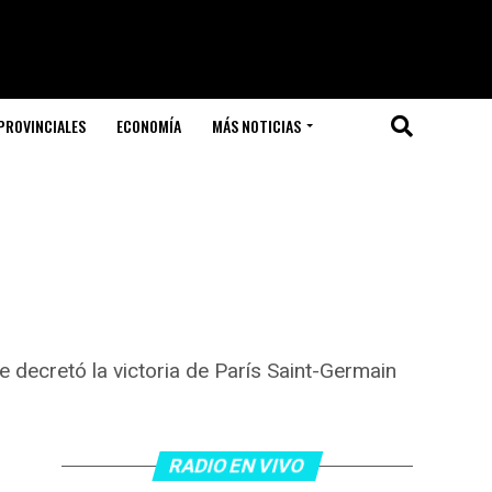
PROVINCIALES
ECONOMÍA
MÁS NOTICIAS
 decretó la victoria de París Saint-Germain
RADIO EN VIVO