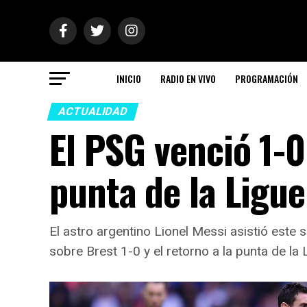
INICIO
RADIO EN VIVO
PROGRAMACIÓN
ACTUALIDAD
El PSG venció 1-0 
punta de la Ligue
El astro argentino Lionel Messi asistió este
sobre Brest 1-0 y el retorno a la punta de la