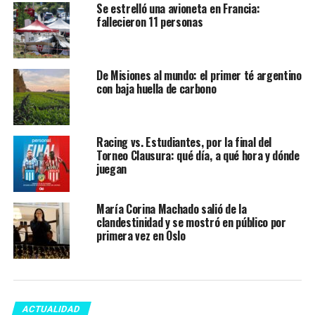
Se estrelló una avioneta en Francia:
fallecieron 11 personas
De Misiones al mundo: el primer té argentino
con baja huella de carbono
Racing vs. Estudiantes, por la final del
Torneo Clausura: qué día, a qué hora y dónde
juegan
María Corina Machado salió de la
clandestinidad y se mostró en público por
primera vez en Oslo
ACTUALIDAD