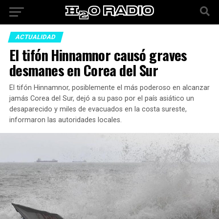
ACTUALIDAD
El tifón Hinnamnor causó graves
desmanes en Corea del Sur
El tifón Hinnamnor, posiblemente el más poderoso en alcanzar
jamás Corea del Sur, dejó a su paso por el país asiático un
desaparecido y miles de evacuados en la costa sureste,
informaron las autoridades locales.