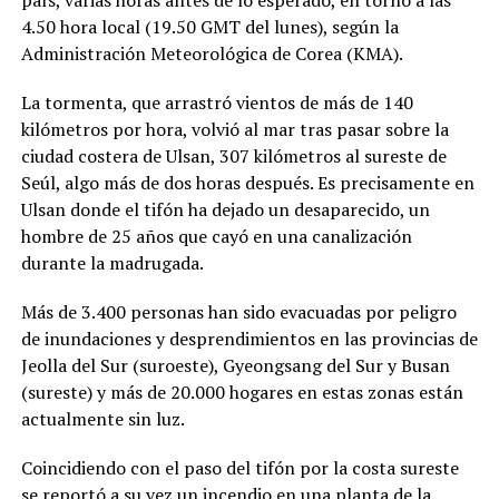
4.50 hora local (19.50 GMT del lunes), según la
Administración Meteorológica de Corea (KMA).
La tormenta, que arrastró vientos de más de 140
kilómetros por hora, volvió al mar tras pasar sobre la
ciudad costera de Ulsan, 307 kilómetros al sureste de
Seúl, algo más de dos horas después. Es precisamente en
Ulsan donde el tifón ha dejado un desaparecido, un
hombre de 25 años que cayó en una canalización
durante la madrugada.
Más de 3.400 personas han sido evacuadas por peligro
de inundaciones y desprendimientos en las provincias de
Jeolla del Sur (suroeste), Gyeongsang del Sur y Busan
(sureste) y más de 20.000 hogares en estas zonas están
actualmente sin luz.
Coincidiendo con el paso del tifón por la costa sureste
se reportó a su vez un incendio en una planta de la