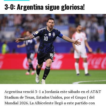
3-0: Argentina sigue gloriosa!
Argentina venció 3-1 a Jordania este sábado en el AT&T
Stadium de Texas, Estados Unidos, por el Grupo J del
Mundial 2026. La Albiceleste llegó a este partido con