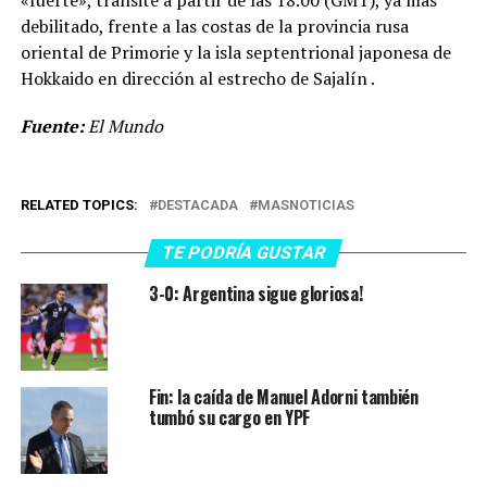
debilitado, frente a las costas de la provincia rusa
oriental de Primorie y la isla septentrional japonesa de
Hokkaido en dirección al estrecho de Sajalín .
Fuente:
El Mundo
RELATED TOPICS:
DESTACADA
MASNOTICIAS
TE PODRÍA GUSTAR
3-0: Argentina sigue gloriosa!
Fin: la caída de Manuel Adorni también
tumbó su cargo en YPF