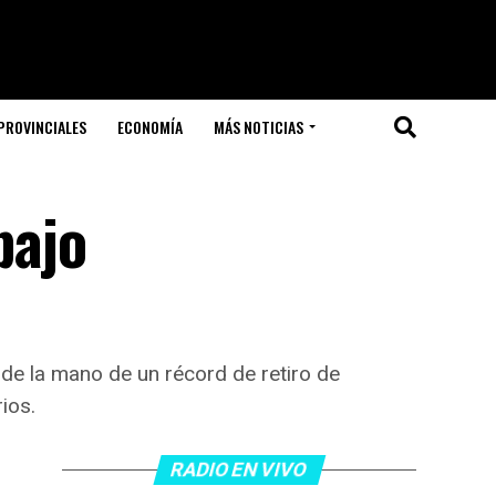
PROVINCIALES
ECONOMÍA
MÁS NOTICIAS
bajo
 de la mano de un récord de retiro de
ios.
RADIO EN VIVO