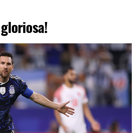
gloriosa!