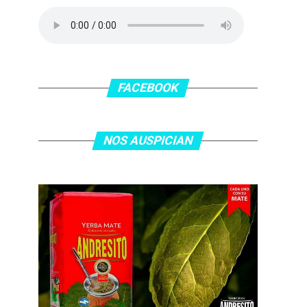
FACEBOOK
NOS AUSPICIAN