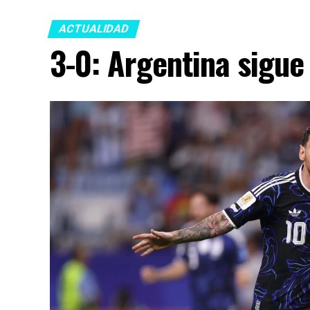
ACTUALIDAD
3-0: Argentina sigue 