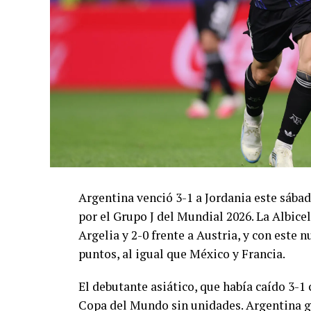
Argentina venció 3-1 a Jordania este sáb
por el Grupo J del Mundial 2026. La Albicel
Argelia y 2-0 frente a Austria, y con este
puntos, al igual que México y Francia.
El debutante asiático, que había caído 3-1 
Copa del Mundo sin unidades. Argentina g