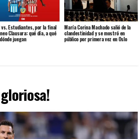
vs. Estudiantes, por la final
María Corina Machado salió de la
rneo Clausura: qué día, a qué
clandestinidad y se mostró en
 dónde juegan
público por primera vez en Oslo
gloriosa!