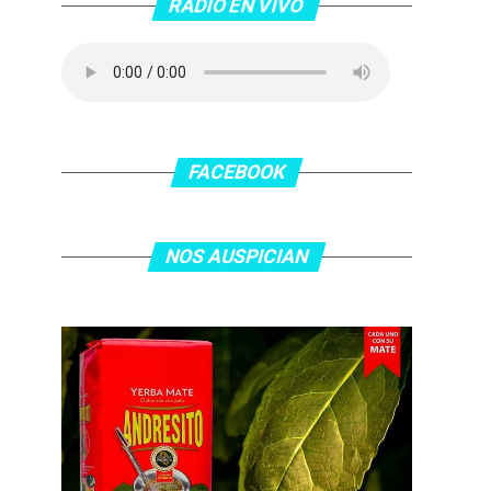
RADIO EN VIVO
FACEBOOK
NOS AUSPICIAN