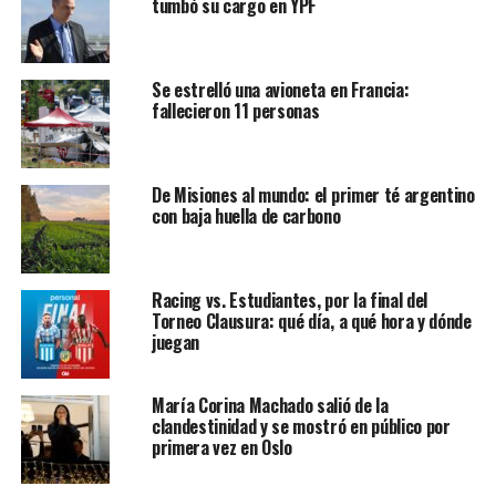
tumbó su cargo en YPF
Se estrelló una avioneta en Francia:
fallecieron 11 personas
De Misiones al mundo: el primer té argentino
con baja huella de carbono
Racing vs. Estudiantes, por la final del
Torneo Clausura: qué día, a qué hora y dónde
juegan
María Corina Machado salió de la
clandestinidad y se mostró en público por
primera vez en Oslo