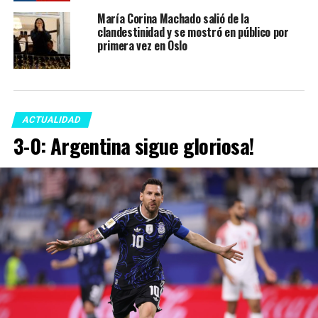
María Corina Machado salió de la
clandestinidad y se mostró en público por
primera vez en Oslo
ACTUALIDAD
3-0: Argentina sigue gloriosa!