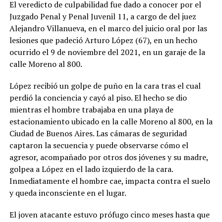
El veredicto de culpabilidad fue dado a conocer por el
Juzgado Penal y Penal Juvenil 11, a cargo de del juez
Alejandro Villanueva, en el marco del juicio oral por las
lesiones que padeció Arturo López (67), en un hecho
ocurrido el 9 de noviembre del 2021, en un garaje de la
calle Moreno al 800.
López recibió un golpe de puño en la cara tras el cual
perdió la conciencia y cayó al piso. El hecho se dio
mientras el hombre trabajaba en una playa de
estacionamiento ubicado en la calle Moreno al 800, en la
Ciudad de Buenos Aires. Las cámaras de seguridad
captaron la secuencia y puede observarse cómo el
agresor, acompañado por otros dos jóvenes y su madre,
golpea a López en el lado izquierdo de la cara.
Inmediatamente el hombre cae, impacta contra el suelo
y queda inconsciente en el lugar.
El joven atacante estuvo prófugo cinco meses hasta que