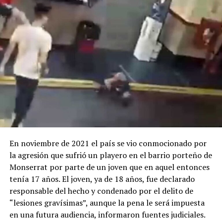
En noviembre de 2021 el país se vio conmocionado por
la agresión que sufrió un playero en el barrio porteño de
Monserrat por parte de un joven que en aquel entonces
tenía 17 años. El joven, ya de 18 años, fue declarado
responsable del hecho y condenado por el delito de
“lesiones gravísimas”, aunque la pena le será impuesta
en una futura audiencia, informaron fuentes judiciales.