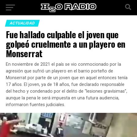
ACTUALIDAD
Fue hallado culpable el joven que
golpeó cruelmente a un playero en
Monserrat
En noviembre de 2021 el país se vio conmocionado por la
agresión que sufrió un playero en el barrio porteño de
Monserrat por parte de un joven que en aquel entonces tenía
17 años. El joven, ya de 18 años, fue declarado responsable
del hecho y condenado por el delito de “lesiones gravísimas”,
aunque la pena le será impuesta en una futura audiencia,
informaron fuentes judiciales.