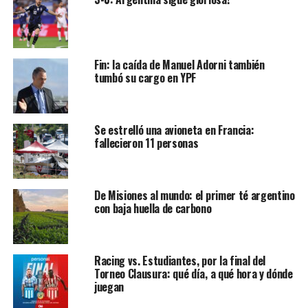
Fin: la caída de Manuel Adorni también
tumbó su cargo en YPF
Se estrelló una avioneta en Francia:
fallecieron 11 personas
De Misiones al mundo: el primer té argentino
con baja huella de carbono
Racing vs. Estudiantes, por la final del
Torneo Clausura: qué día, a qué hora y dónde
juegan