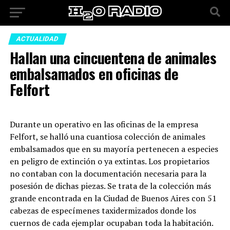
ACTUALIDAD
Hallan una cincuentena de animales
embalsamados en oficinas de
Felfort
Durante un operativo en las oficinas de la empresa
Felfort, se halló una cuantiosa colección de animales
embalsamados que en su mayoría pertenecen a especies
en peligro de extinción o ya extintas. Los propietarios
no contaban con la documentación necesaria para la
posesión de dichas piezas. Se trata de la colección más
grande encontrada en la Ciudad de Buenos Aires con 51
cabezas de especímenes taxidermizados donde los
cuernos de cada ejemplar ocupaban toda la habitación.