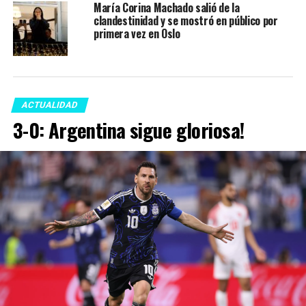
María Corina Machado salió de la
clandestinidad y se mostró en público por
primera vez en Oslo
ACTUALIDAD
3-0: Argentina sigue gloriosa!