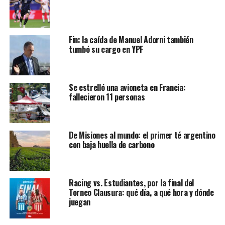
Fin: la caída de Manuel Adorni también
tumbó su cargo en YPF
Se estrelló una avioneta en Francia:
fallecieron 11 personas
De Misiones al mundo: el primer té argentino
con baja huella de carbono
Racing vs. Estudiantes, por la final del
Torneo Clausura: qué día, a qué hora y dónde
juegan