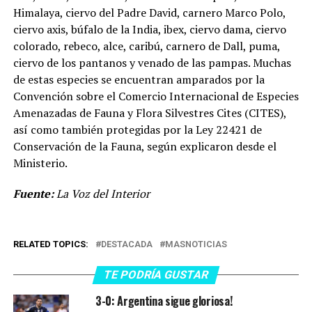
Himalaya, ciervo del Padre David, carnero Marco Polo,
ciervo axis, búfalo de la India, ibex, ciervo dama, ciervo
colorado, rebeco, alce, caribú, carnero de Dall, puma,
ciervo de los pantanos y venado de las pampas. Muchas
de estas especies se encuentran amparados por la
Convención sobre el Comercio Internacional de Especies
Amenazadas de Fauna y Flora Silvestres Cites (CITES),
así como también protegidas por la Ley 22421 de
Conservación de la Fauna, según explicaron desde el
Ministerio.
Fuente:
La Voz del Interior
RELATED TOPICS:
DESTACADA
MASNOTICIAS
TE PODRÍA GUSTAR
3-0: Argentina sigue gloriosa!