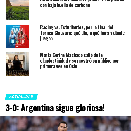
con baja huella de carbono
Racing vs. Estudiantes, por la final del
Torneo Clausura: qué día, a qué hora y dónde
juegan
María Corina Machado salió de la
clandestinidad y se mostró en público por
primera vez en Oslo
ACTUALIDAD
3-0: Argentina sigue gloriosa!