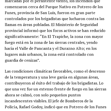
marcadas por el persistente viento, los incendios que
comenzaron cerca del Parque Nativo en Potrero de los
Funes, provincia de San Luis, fueron en gran parte
controlados por los brigadistas que lucharon contra las
llamas en áreas pobladas. El Ministerio de Seguridad
provincial informó que los focos activos se han reducido
significativamente: “En El Trapiche, la zona con mayor
fuego está en la zona de las sierras centrales, yendo
hacia el Valle de Pancanta y el Durazno Alto; en los
lugares más urbanos, la zona está controlado con
guardia de cenizas”.
Las condiciones climáticas favorables, como el descenso
de la temperatura y una leve garúa en algunas áreas,
contribuyeron al éxito del trabajo de los brigadistas. Lo
que una vez fue un extenso frente de fuego en las sierras
ahora se calmó, con solo pequeños puntos
incandescentes visibles. El jefe de Bomberos de la
Policía, Rafael Godoy, indicó que en Potrero de los Funes