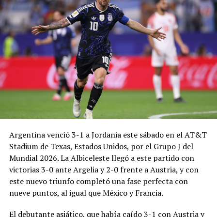
Argentina venció 3-1 a Jordania este sábado en el AT&T
Stadium de Texas, Estados Unidos, por el Grupo J del
Mundial 2026. La Albiceleste llegó a este partido con
victorias 3-0 ante Argelia y 2-0 frente a Austria, y con
este nuevo triunfo completó una fase perfecta con
nueve puntos, al igual que México y Francia.
El debutante asiático, que había caído 3-1 con Austria y