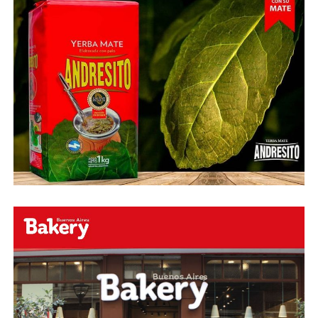
Fuente:
Ovación Digital