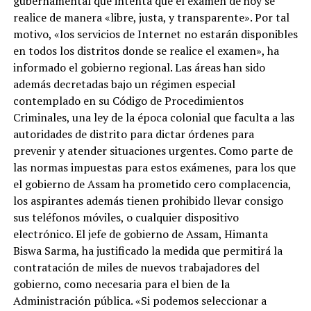
gubernamental que intenta que el examen de hoy se
realice de manera «libre, justa, y transparente». Por tal
motivo, «los servicios de Internet no estarán disponibles
en todos los distritos donde se realice el examen», ha
informado el gobierno regional. Las áreas han sido
además decretadas bajo un régimen especial
contemplado en su Código de Procedimientos
Criminales, una ley de la época colonial que faculta a las
autoridades de distrito para dictar órdenes para
prevenir y atender situaciones urgentes. Como parte de
las normas impuestas para estos exámenes, para los que
el gobierno de Assam ha prometido cero complacencia,
los aspirantes además tienen prohibido llevar consigo
sus teléfonos móviles, o cualquier dispositivo
electrónico. El jefe de gobierno de Assam, Himanta
Biswa Sarma, ha justificado la medida que permitirá la
contratación de miles de nuevos trabajadores del
gobierno, como necesaria para el bien de la
Administración pública. «Si podemos seleccionar a