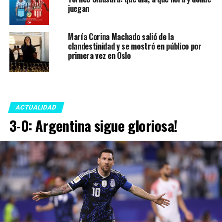
juegan
María Corina Machado salió de la
clandestinidad y se mostró en público por
primera vez en Oslo
ACTUALIDAD
3-0: Argentina sigue gloriosa!