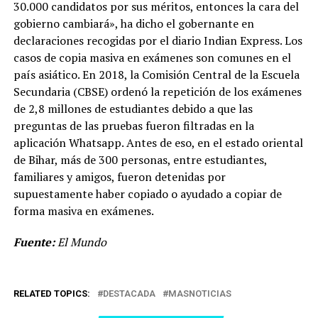
30.000 candidatos por sus méritos, entonces la cara del
gobierno cambiará», ha dicho el gobernante en
declaraciones recogidas por el diario Indian Express. Los
casos de copia masiva en exámenes son comunes en el
país asiático. En 2018, la Comisión Central de la Escuela
Secundaria (CBSE) ordenó la repetición de los exámenes
de 2,8 millones de estudiantes debido a que las
preguntas de las pruebas fueron filtradas en la
aplicación Whatsapp. Antes de eso, en el estado oriental
de Bihar, más de 300 personas, entre estudiantes,
familiares y amigos, fueron detenidas por
supuestamente haber copiado o ayudado a copiar de
forma masiva en exámenes.
Fuente:
El Mundo
RELATED TOPICS:
DESTACADA
MASNOTICIAS