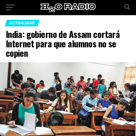
ACTUALIDAD
India: gobierno de Assam cortará
Internet para que alumnos no se
copien