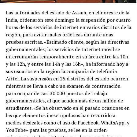
Las autoridades del estado de Assam, en el noreste de la
India, ordenaron este domingo la suspensión por cuatro
horas de los servicios de internet en varios distritos de la
región, para evitar malas prácticas durante unas
pruebas escritas. «Estimado cliente, según las directivas
gubernamentales, los servicios de Internet móvil se
interrumpirán temporalmente en su área entre las 10h
y las 12h, y entre las 14h y las 16h», ha informado hoy a
sus usuarios en la región la compañía de telefonía
Airtel. La suspensión en 25 distritos del estado ocurren
mientras se lleva a cabo un examen de contratación
para ocupar de casi 30.000 puestos de trabajo
gubernamentales, al que acuden más de un millón de
estudiantes. «Se ha observado en el pasado ocasiones en
las que elementos inescrupulosos han recurrido a
medios desleales como el uso de Facebook, WhatsApp, y
YouTube» para las pruebas, se lee en la orden