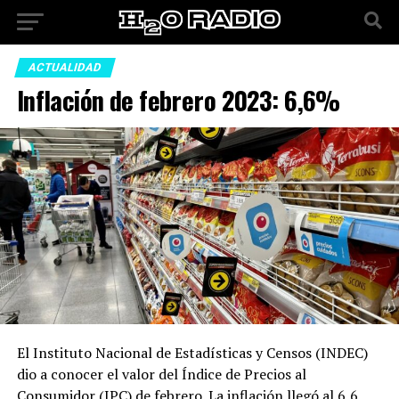
ACTUALIDAD
Inflación de febrero 2023: 6,6%
El Instituto Nacional de Estadísticas y Censos (INDEC)
dio a conocer el valor del Índice de Precios al
Consumidor (IPC) de febrero. La inflación llegó al 6,6