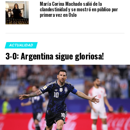
María Corina Machado salió de la
clandestinidad y se mostró en público por
primera vez en Oslo
ACTUALIDAD
3-0: Argentina sigue gloriosa!