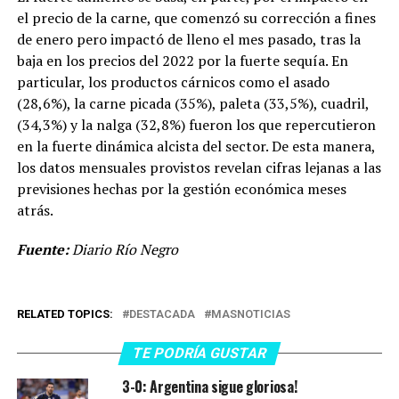
el precio de la carne, que comenzó su corrección a fines
de enero pero impactó de lleno el mes pasado, tras la
baja en los precios del 2022 por la fuerte sequía. En
particular, los productos cárnicos como el asado
(28,6%), la carne picada (35%), paleta (33,5%), cuadril,
(34,3%) y la nalga (32,8%) fueron los que repercutieron
en la fuerte dinámica alcista del sector. De esta manera,
los datos mensuales provistos revelan cifras lejanas a las
previsiones hechas por la gestión económica meses
atrás.
Fuente:
Diario Río Negro
RELATED TOPICS:
DESTACADA
MASNOTICIAS
TE PODRÍA GUSTAR
3-0: Argentina sigue gloriosa!