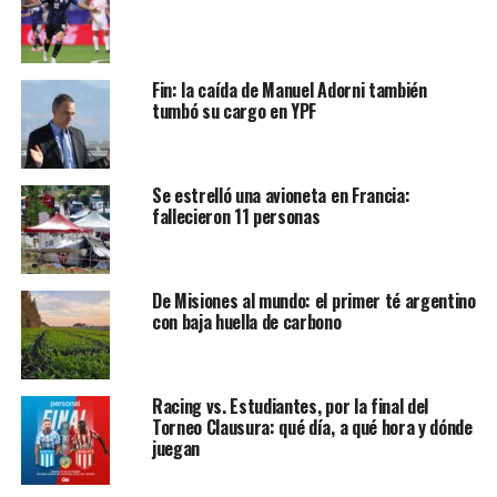
Fin: la caída de Manuel Adorni también
tumbó su cargo en YPF
Se estrelló una avioneta en Francia:
fallecieron 11 personas
De Misiones al mundo: el primer té argentino
con baja huella de carbono
Racing vs. Estudiantes, por la final del
Torneo Clausura: qué día, a qué hora y dónde
juegan