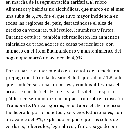
en marcha de la segmentación tarifaria. El rubro
Alimentos y bebidas no alcohólicas, que marcó en el mes
una suba de 6,2%, fue el que tuvo mayor incidencia en
todas las regiones del país, destacándose el alza de
precios en verduras, tubérculos, legumbres y frutas.
Durante octubre, también sobresalieron los aumentos
salariales de trabajadores de casas particulares, con
impacto en el ítem Equipamiento y mantenimiento del
hogar, que marcó un avance de 4,9%.
Por su parte, el incremento en la cuota de la medicina
prepaga incidió en la división Salud, que subió 7,1%; a lo
que también se sumaron peajes y combustibles, más el
arrastre que dejó el alza de las tarifas del transporte
público en septiembre, que impactaron sobre la división
Transporte. Por categorías, en octubre el alza mensual
fue liderado por productos y servicios Estacionales, con
un avance del 9%, explicado en parte por las subas de
verduras, tubérculos, legumbres y frutas, seguido por