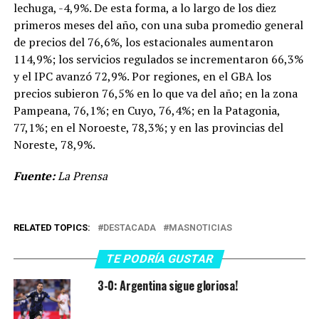
lechuga, -4,9%. De esta forma, a lo largo de los diez
primeros meses del año, con una suba promedio general
de precios del 76,6%, los estacionales aumentaron
114,9%; los servicios regulados se incrementaron 66,3%
y el IPC avanzó 72,9%. Por regiones, en el GBA los
precios subieron 76,5% en lo que va del año; en la zona
Pampeana, 76,1%; en Cuyo, 76,4%; en la Patagonia,
77,1%; en el Noroeste, 78,3%; y en las provincias del
Noreste, 78,9%.
Fuente:
La Prensa
RELATED TOPICS:
DESTACADA
MASNOTICIAS
TE PODRÍA GUSTAR
3-0: Argentina sigue gloriosa!