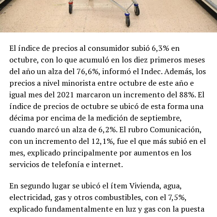
El índice de precios al consumidor subió 6,3% en
octubre, con lo que acumuló en los diez primeros meses
del año un alza del 76,6%, informó el Indec. Además, los
precios a nivel minorista entre octubre de este año e
igual mes del 2021 marcaron un incremento del 88%. El
índice de precios de octubre se ubicó de esta forma una
décima por encima de la medición de septiembre,
cuando marcó un alza de 6,2%. El rubro Comunicación,
con un incremento del 12,1%, fue el que más subió en el
mes, explicado principalmente por aumentos en los
servicios de telefonía e internet.
En segundo lugar se ubicó el ítem Vivienda, agua,
electricidad, gas y otros combustibles, con el 7,5%,
explicado fundamentalmente en luz y gas con la puesta