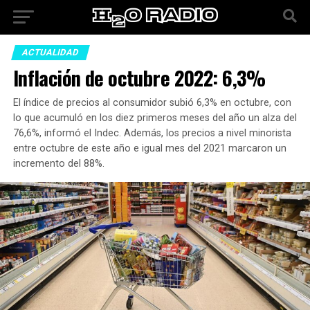
ACTUALIDAD
Inflación de octubre 2022: 6,3%
El índice de precios al consumidor subió 6,3% en octubre, con
lo que acumuló en los diez primeros meses del año un alza del
76,6%, informó el Indec. Además, los precios a nivel minorista
entre octubre de este año e igual mes del 2021 marcaron un
incremento del 88%.