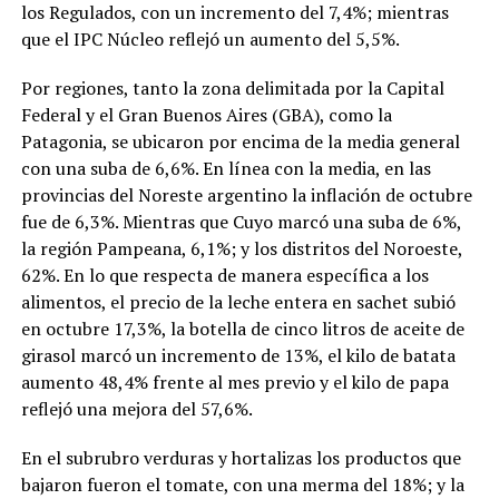
los Regulados, con un incremento del 7,4%; mientras
que el IPC Núcleo reflejó un aumento del 5,5%.
Por regiones, tanto la zona delimitada por la Capital
Federal y el Gran Buenos Aires (GBA), como la
Patagonia, se ubicaron por encima de la media general
con una suba de 6,6%. En línea con la media, en las
provincias del Noreste argentino la inflación de octubre
fue de 6,3%. Mientras que Cuyo marcó una suba de 6%,
la región Pampeana, 6,1%; y los distritos del Noroeste,
62%. En lo que respecta de manera específica a los
alimentos, el precio de la leche entera en sachet subió
en octubre 17,3%, la botella de cinco litros de aceite de
girasol marcó un incremento de 13%, el kilo de batata
aumento 48,4% frente al mes previo y el kilo de papa
reflejó una mejora del 57,6%.
En el subrubro verduras y hortalizas los productos que
bajaron fueron el tomate, con una merma del 18%; y la