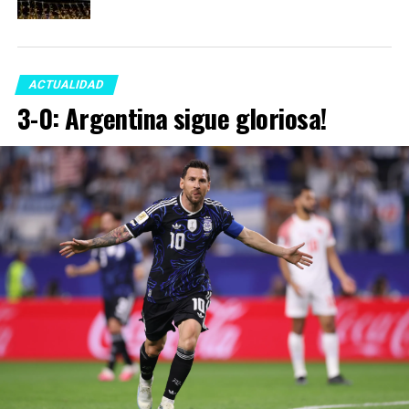
ACTUALIDAD
3-0: Argentina sigue gloriosa!