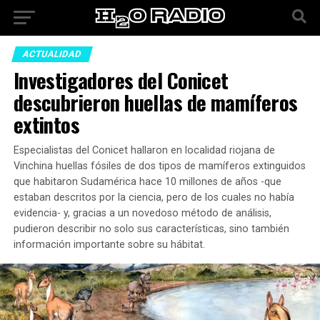
ACTUALIDAD
Investigadores del Conicet
descubrieron huellas de mamíferos
extintos
Especialistas del Conicet hallaron en localidad riojana de
Vinchina huellas fósiles de dos tipos de mamíferos extinguidos
que habitaron Sudamérica hace 10 millones de años -que
estaban descritos por la ciencia, pero de los cuales no había
evidencia- y, gracias a un novedoso método de análisis,
pudieron describir no solo sus características, sino también
información importante sobre su hábitat.