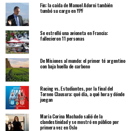
Fin: la caída de Manuel Adorni también
tumbó su cargo en YPF
Se estrelló una avioneta en Francia:
fallecieron 11 personas
De Misiones al mundo: el primer té argentino
con baja huella de carbono
Racing vs. Estudiantes, por la final del
Torneo Clausura: qué día, a qué hora y dónde
juegan
María Corina Machado salió de la
clandestinidad y se mostró en público por
primera vez en Oslo