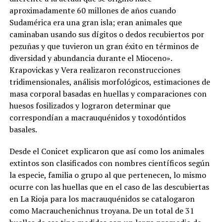
aproximadamente 60 millones de años cuando
Sudamérica era una gran isla; eran animales que
caminaban usando sus dígitos o dedos recubiertos por
pezuñas y que tuvieron un gran éxito en términos de
diversidad y abundancia durante el Mioceno».
Krapovickas y Vera realizaron reconstrucciones
tridimensionales, análisis morfológicos, estimaciones de
masa corporal basadas en huellas y comparaciones con
huesos fosilizados y lograron determinar que
correspondían a macrauquénidos y toxodóntidos
basales.
Desde el Conicet explicaron que así como los animales
extintos son clasificados con nombres científicos según
la especie, familia o grupo al que pertenecen, lo mismo
ocurre con las huellas que en el caso de las descubiertas
en La Rioja para los macrauquénidos se catalogaron
como Macrauchenichnus troyana. De un total de 31