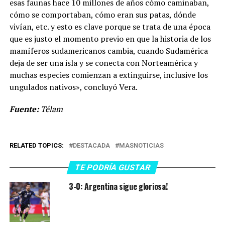
esas faunas hace 10 millones de años cómo caminaban,
cómo se comportaban, cómo eran sus patas, dónde
vivían, etc. y esto es clave porque se trata de una época
que es justo el momento previo en que la historia de los
mamíferos sudamericanos cambia, cuando Sudamérica
deja de ser una isla y se conecta con Norteamérica y
muchas especies comienzan a extinguirse, inclusive los
ungulados nativos», concluyó Vera.
Fuente:
Télam
RELATED TOPICS:
DESTACADA
MASNOTICIAS
TE PODRÍA GUSTAR
3-0: Argentina sigue gloriosa!