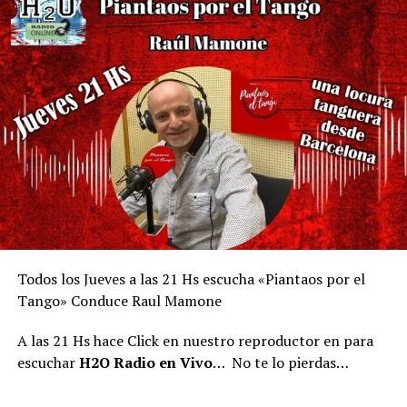
Todos los Jueves a las 21 Hs escucha «Piantaos por el
Tango» Conduce Raul Mamone
A las 21 Hs hace Click en nuestro reproductor en para
escuchar
H2O Radio en Vivo
… No te lo pierdas…