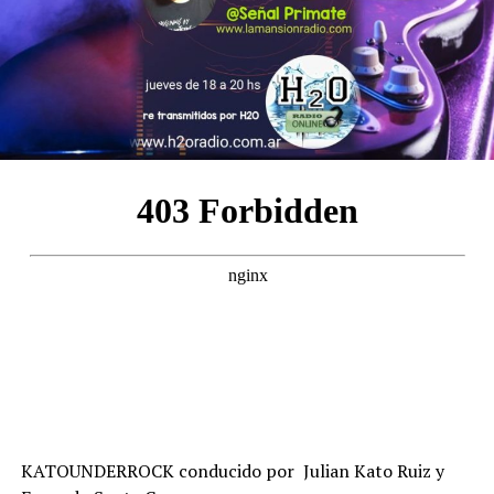
KATOUNDERROCK conducido por Julian Kato Ruiz y