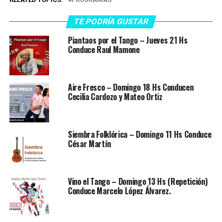
TE PODRÍA GUSTAR
Piantaos por el Tango – Jueves 21 Hs
Conduce Raul Mamone
Aire Fresco – Domingo 18 Hs Conducen
Cecilia Cardozo y Mateo Ortiz
Siembra Folklórica – Domingo 11 Hs Conduce
César Martín
Vino el Tango – Domingo 13 Hs (Repetición)
Conduce Marcelo López Álvarez.