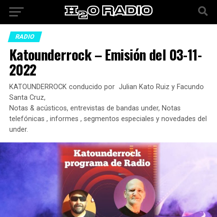
RADIO
Katounderrock – Emisión del 03-11-
2022
KATOUNDERROCK conducido por Julian Kato Ruiz y Facundo
Santa Cruz,
Notas & acústicos, entrevistas de bandas under, Notas
telefónicas , informes , segmentos especiales y novedades del
under.