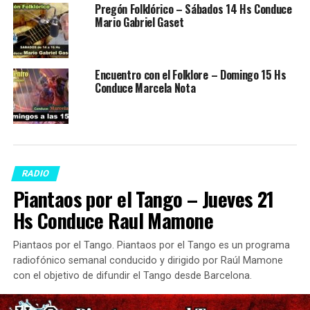
Pregón Folklórico – Sábados 14 Hs Conduce
Mario Gabriel Gaset
Encuentro con el Folklore – Domingo 15 Hs
Conduce Marcela Nota
RADIO
Piantaos por el Tango – Jueves 21
Hs Conduce Raul Mamone
Piantaos por el Tango. Piantaos por el Tango es un programa
radiofónico semanal conducido y dirigido por Raúl Mamone
con el objetivo de difundir el Tango desde Barcelona.