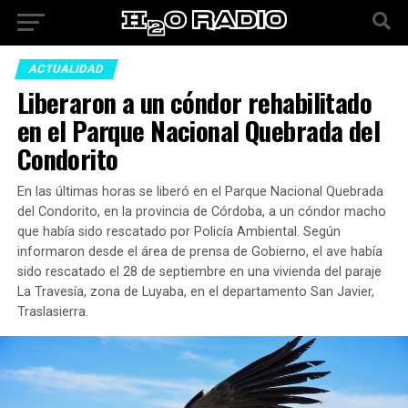
ACTUALIDAD
Liberaron a un cóndor rehabilitado
en el Parque Nacional Quebrada del
Condorito
En las últimas horas se liberó en el Parque Nacional Quebrada
del Condorito, en la provincia de Córdoba, a un cóndor macho
que había sido rescatado por Policía Ambiental. Según
informaron desde el área de prensa de Gobierno, el ave había
sido rescatado el 28 de septiembre en una vivienda del paraje
La Travesía, zona de Luyaba, en el departamento San Javier,
Traslasierra.