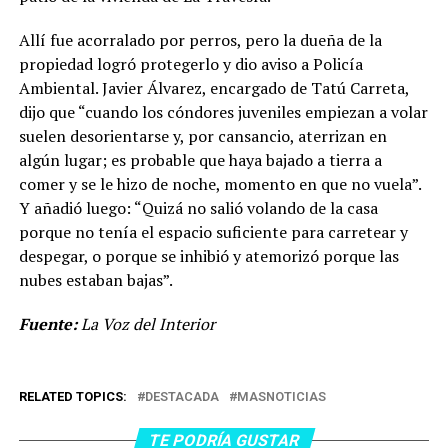
Allí fue acorralado por perros, pero la dueña de la
propiedad logró protegerlo y dio aviso a Policía
Ambiental. Javier Álvarez, encargado de Tatú Carreta,
dijo que “cuando los cóndores juveniles empiezan a volar
suelen desorientarse y, por cansancio, aterrizan en
algún lugar; es probable que haya bajado a tierra a
comer y se le hizo de noche, momento en que no vuela”.
Y añadió luego: “Quizá no salió volando de la casa
porque no tenía el espacio suficiente para carretear y
despegar, o porque se inhibió y atemorizó porque las
nubes estaban bajas”.
Fuente:
La Voz del Interior
RELATED TOPICS:
DESTACADA
MASNOTICIAS
TE PODRÍA GUSTAR