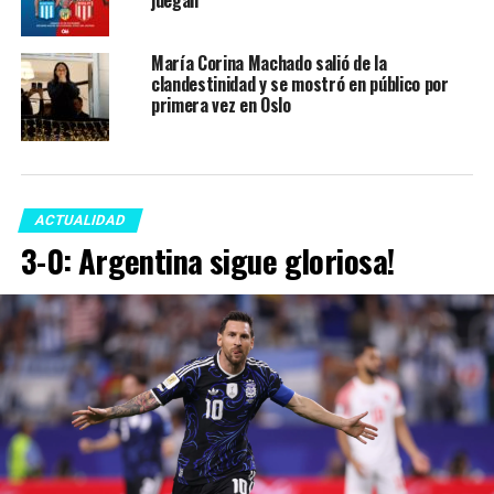
juegan
María Corina Machado salió de la
clandestinidad y se mostró en público por
primera vez en Oslo
ACTUALIDAD
3-0: Argentina sigue gloriosa!