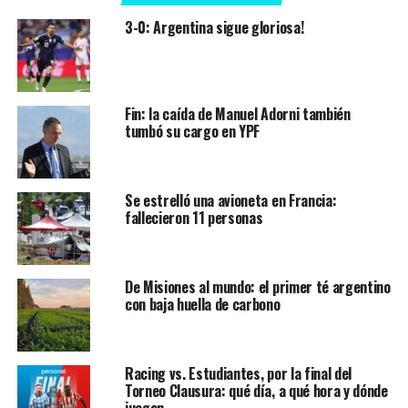
3-0: Argentina sigue gloriosa!
Fin: la caída de Manuel Adorni también
tumbó su cargo en YPF
Se estrelló una avioneta en Francia:
fallecieron 11 personas
De Misiones al mundo: el primer té argentino
con baja huella de carbono
Racing vs. Estudiantes, por la final del
Torneo Clausura: qué día, a qué hora y dónde