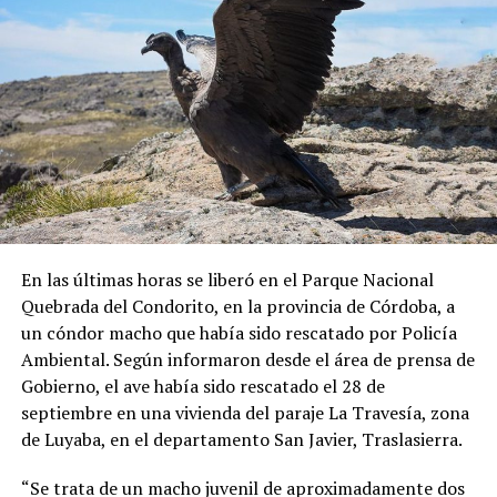
En las últimas horas se liberó en el Parque Nacional
Quebrada del Condorito, en la provincia de Córdoba, a
un cóndor macho que había sido rescatado por Policía
Ambiental. Según informaron desde el área de prensa de
Gobierno, el ave había sido rescatado el 28 de
septiembre en una vivienda del paraje La Travesía, zona
de Luyaba, en el departamento San Javier, Traslasierra.
“Se trata de un macho juvenil de aproximadamente dos