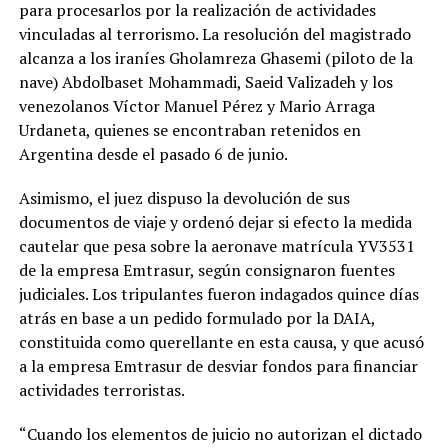
para procesarlos por la realización de actividades
vinculadas al terrorismo. La resolución del magistrado
alcanza a los iraníes Gholamreza Ghasemi (piloto de la
nave) Abdolbaset Mohammadi, Saeid Valizadeh y los
venezolanos Víctor Manuel Pérez y Mario Arraga
Urdaneta, quienes se encontraban retenidos en
Argentina desde el pasado 6 de junio.
Asimismo, el juez dispuso la devolución de sus
documentos de viaje y ordenó dejar si efecto la medida
cautelar que pesa sobre la aeronave matrícula YV3531
de la empresa Emtrasur, según consignaron fuentes
judiciales. Los tripulantes fueron indagados quince días
atrás en base a un pedido formulado por la DAIA,
constituida como querellante en esta causa, y que acusó
a la empresa Emtrasur de desviar fondos para financiar
actividades terroristas.
“Cuando los elementos de juicio no autorizan el dictado