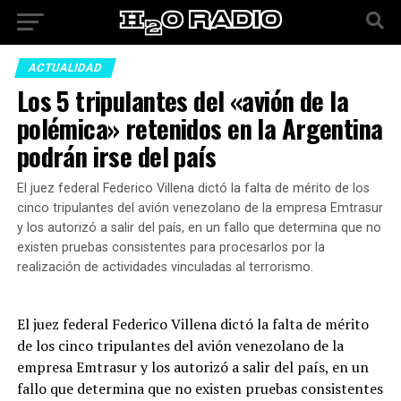
ACTUALIDAD
Los 5 tripulantes del «avión de la
polémica» retenidos en la Argentina
podrán irse del país
El juez federal Federico Villena dictó la falta de mérito de los
cinco tripulantes del avión venezolano de la empresa Emtrasur
y los autorizó a salir del país, en un fallo que determina que no
existen pruebas consistentes para procesarlos por la
realización de actividades vinculadas al terrorismo.
El juez federal Federico Villena dictó la falta de mérito
de los cinco tripulantes del avión venezolano de la
empresa Emtrasur y los autorizó a salir del país, en un
fallo que determina que no existen pruebas consistentes