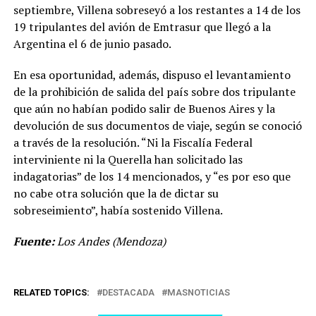
septiembre, Villena sobreseyó a los restantes a 14 de los
19 tripulantes del avión de Emtrasur que llegó a la
Argentina el 6 de junio pasado.
En esa oportunidad, además, dispuso el levantamiento
de la prohibición de salida del país sobre dos tripulante
que aún no habían podido salir de Buenos Aires y la
devolución de sus documentos de viaje, según se conoció
a través de la resolución. “Ni la Fiscalía Federal
interviniente ni la Querella han solicitado las
indagatorias” de los 14 mencionados, y “es por eso que
no cabe otra solución que la de dictar su
sobreseimiento”, había sostenido Villena.
Fuente:
Los Andes (Mendoza)
RELATED TOPICS:
DESTACADA
MASNOTICIAS