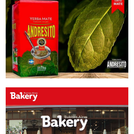
Fuente:
Ovación Digital