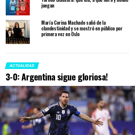
juegan
María Corina Machado salió de la
clandestinidad y se mostró en público por
primera vez en Oslo
ACTUALIDAD
3-0: Argentina sigue gloriosa!