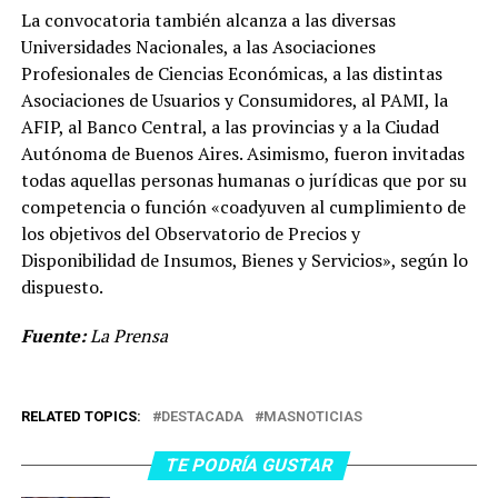
La convocatoria también alcanza a las diversas
Universidades Nacionales, a las Asociaciones
Profesionales de Ciencias Económicas, a las distintas
Asociaciones de Usuarios y Consumidores, al PAMI, la
AFIP, al Banco Central, a las provincias y a la Ciudad
Autónoma de Buenos Aires. Asimismo, fueron invitadas
todas aquellas personas humanas o jurídicas que por su
competencia o función «coadyuven al cumplimiento de
los objetivos del Observatorio de Precios y
Disponibilidad de Insumos, Bienes y Servicios», según lo
dispuesto.
Fuente:
La Prensa
RELATED TOPICS:
DESTACADA
MASNOTICIAS
TE PODRÍA GUSTAR