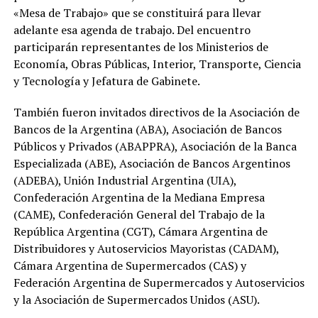
«Mesa de Trabajo» que se constituirá para llevar
adelante esa agenda de trabajo. Del encuentro
participarán representantes de los Ministerios de
Economía, Obras Públicas, Interior, Transporte, Ciencia
y Tecnología y Jefatura de Gabinete.
También fueron invitados directivos de la Asociación de
Bancos de la Argentina (ABA), Asociación de Bancos
Públicos y Privados (ABAPPRA), Asociación de la Banca
Especializada (ABE), Asociación de Bancos Argentinos
(ADEBA), Unión Industrial Argentina (UIA),
Confederación Argentina de la Mediana Empresa
(CAME), Confederación General del Trabajo de la
República Argentina (CGT), Cámara Argentina de
Distribuidores y Autoservicios Mayoristas (CADAM),
Cámara Argentina de Supermercados (CAS) y
Federación Argentina de Supermercados y Autoservicios
y la Asociación de Supermercados Unidos (ASU).