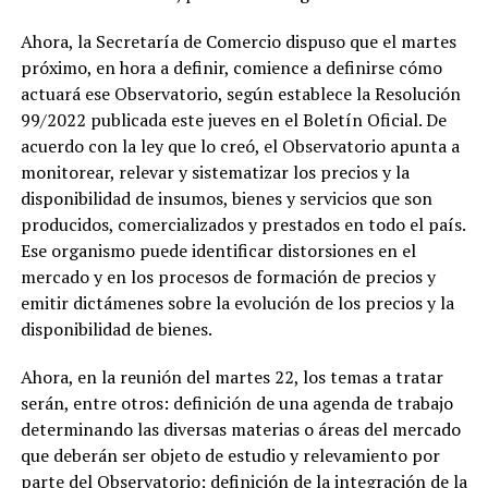
Ahora, la Secretaría de Comercio dispuso que el martes
próximo, en hora a definir, comience a definirse cómo
actuará ese Observatorio, según establece la Resolución
99/2022 publicada este jueves en el Boletín Oficial. De
acuerdo con la ley que lo creó, el Observatorio apunta a
monitorear, relevar y sistematizar los precios y la
disponibilidad de insumos, bienes y servicios que son
producidos, comercializados y prestados en todo el país.
Ese organismo puede identificar distorsiones en el
mercado y en los procesos de formación de precios y
emitir dictámenes sobre la evolución de los precios y la
disponibilidad de bienes.
Ahora, en la reunión del martes 22, los temas a tratar
serán, entre otros: definición de una agenda de trabajo
determinando las diversas materias o áreas del mercado
que deberán ser objeto de estudio y relevamiento por
parte del Observatorio; definición de la integración de la