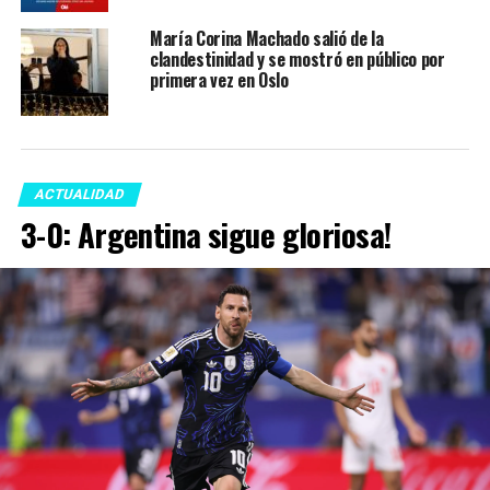
María Corina Machado salió de la
clandestinidad y se mostró en público por
primera vez en Oslo
ACTUALIDAD
3-0: Argentina sigue gloriosa!