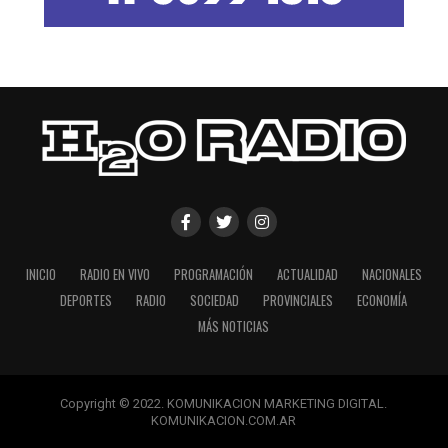
INICIO
RADIO EN VIVO
PROGRAMACIÓN
ACTUALIDAD
NACIONALES
DEPORTES
RADIO
SOCIEDAD
PROVINCIALES
ECONOMÍA
MÁS NOTICIAS
Copyright © 2022. KOMUNIKACION MARKETING DIGITAL.
KOMUNIKACION.COM.AR