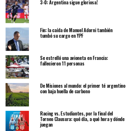
3-0: Argentina sigue gloriosa!
Fin: la caída de Manuel Adorni también
tumbó su cargo en YPF
Se estrelló una avioneta en Francia:
fallecieron 11 personas
De Misiones al mundo: el primer té argentino
con baja huella de carbono
Racing vs. Estudiantes, por la final del
Torneo Clausura: qué día, a qué hora y dónde
juegan