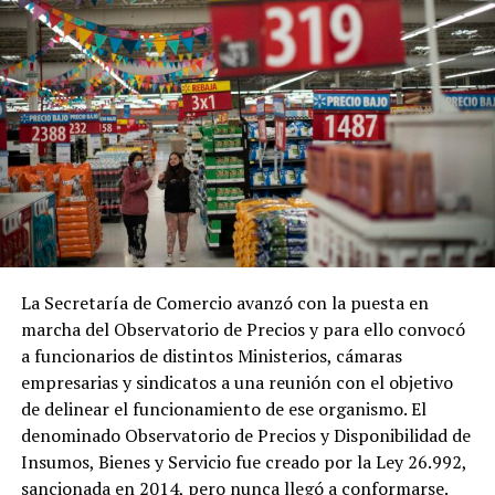
La Secretaría de Comercio avanzó con la puesta en
marcha del Observatorio de Precios y para ello convocó
a funcionarios de distintos Ministerios, cámaras
empresarias y sindicatos a una reunión con el objetivo
de delinear el funcionamiento de ese organismo. El
denominado Observatorio de Precios y Disponibilidad de
Insumos, Bienes y Servicio fue creado por la Ley 26.992,
sancionada en 2014, pero nunca llegó a conformarse.