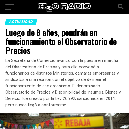
ACTUALIDAD
Luego de 8 años, pondrán en
funcionamiento el Observatorio de
Precios
La Secretaría de Comercio avanzó con la puesta en marcha
del Observatorio de Precios y para ello convocó a
funcionarios de distintos Ministerios, cámaras empresarias y
sindicatos a una reunión con el objetivo de delinear el
funcionamiento de ese organismo. El denominado
Observatorio de Precios y Disponibilidad de Insumos, Bienes y
Servicio fue creado por la Ley 26.992, sancionada en 2014,
pero nunca llegó a conformarse.