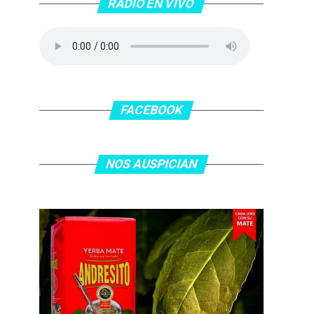
RADIO EN VIVO
FACEBOOK
NOS AUSPICIAN