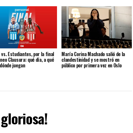
vs. Estudiantes, por la final
María Corina Machado salió de la
rneo Clausura: qué día, a qué
clandestinidad y se mostró en
 dónde juegan
público por primera vez en Oslo
gloriosa!