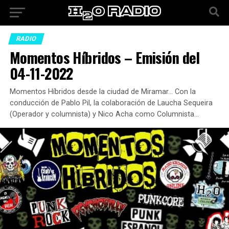
RADIO
Momentos Híbridos – Emisión del
04-11-2022
Momentos Híbridos desde la ciudad de Miramar… Con la
conducción de Pablo Pil, la colaboración de Laucha Sequeira
(Operador y columnista) y Nico Acha como Columnista…