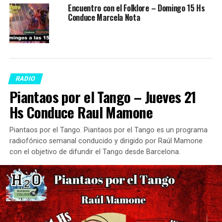
Encuentro con el Folklore – Domingo 15 Hs
Conduce Marcela Nota
RADIO
Piantaos por el Tango – Jueves 21
Hs Conduce Raul Mamone
Piantaos por el Tango. Piantaos por el Tango es un programa
radiofónico semanal conducido y dirigido por Raúl Mamone
con el objetivo de difundir el Tango desde Barcelona.