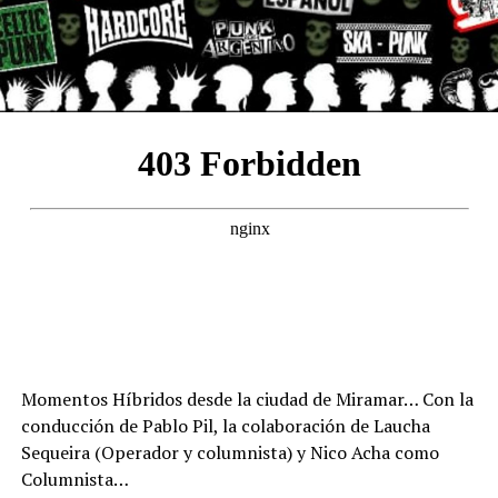
Momentos Híbridos desde la ciudad de Miramar… Con la
conducción de Pablo Pil, la colaboración de Laucha
Sequeira (Operador y columnista) y Nico Acha como
Columnista…