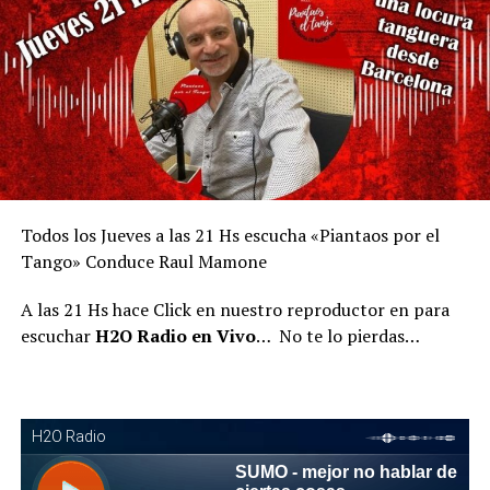
Todos los Jueves a las 21 Hs escucha «Piantaos por el
Tango» Conduce Raul Mamone
A las 21 Hs hace Click en nuestro reproductor en para
escuchar
H2O Radio en Vivo
… No te lo pierdas…