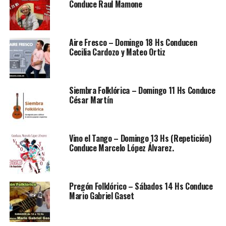
Conduce Raul Mamone
Aire Fresco – Domingo 18 Hs Conducen
Cecilia Cardozo y Mateo Ortiz
Siembra Folklórica – Domingo 11 Hs Conduce
César Martín
Vino el Tango – Domingo 13 Hs (Repetición)
Conduce Marcelo López Álvarez.
Pregón Folklórico – Sábados 14 Hs Conduce
Mario Gabriel Gaset