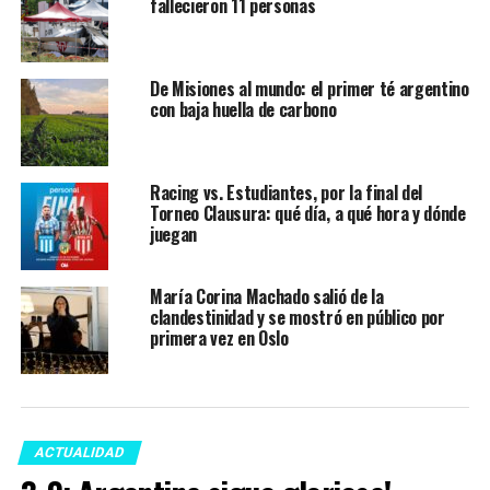
fallecieron 11 personas
De Misiones al mundo: el primer té argentino
con baja huella de carbono
Racing vs. Estudiantes, por la final del
Torneo Clausura: qué día, a qué hora y dónde
juegan
María Corina Machado salió de la
clandestinidad y se mostró en público por
primera vez en Oslo
ACTUALIDAD