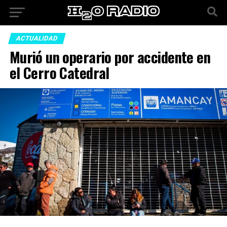
ACTUALIDAD
Murió un operario por accidente en
el Cerro Catedral