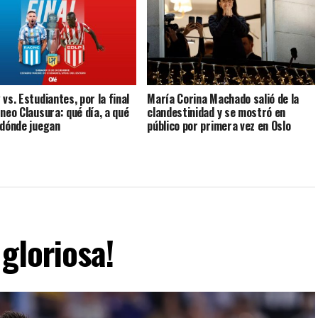
vs. Estudiantes, por la final
María Corina Machado salió de la
rneo Clausura: qué día, a qué
clandestinidad y se mostró en
 dónde juegan
público por primera vez en Oslo
gloriosa!