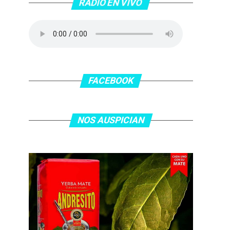
RADIO EN VIVO
FACEBOOK
NOS AUSPICIAN