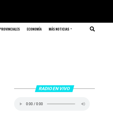
PROVINCIALES
ECONOMÍA
MÁS NOTICIAS
RADIO EN VIVO