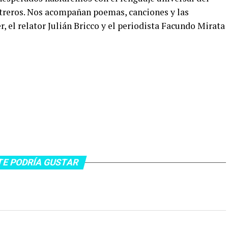
potreros. Nos acompañan poemas, canciones y las
r, el relator Julián Bricco y el periodista Facundo Mirata
TE PODRÍA GUSTAR