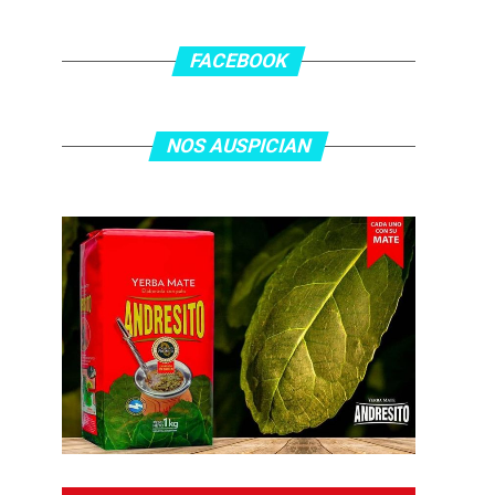
FACEBOOK
NOS AUSPICIAN