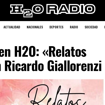
ACTUALIDAD
NACIONALES
DEPORTES
RADIO
SOCIEDAD
en H2O: «Relatos
 Ricardo Giallorenzi