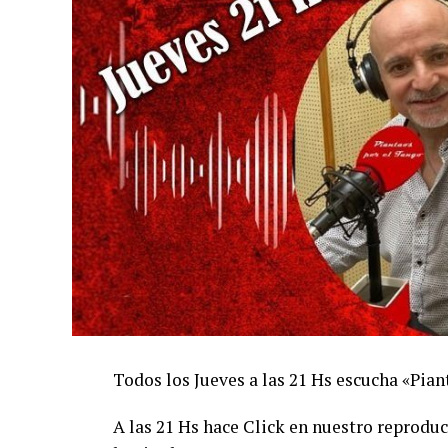
Todos los Jueves a las 21 Hs escucha «Pi
A las 21 Hs hace Click en nuestro reprodu