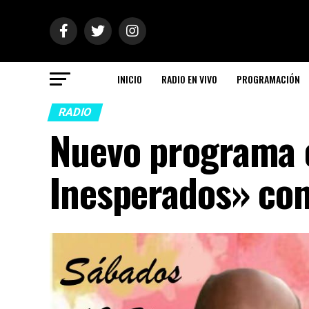
INICIO
RADIO EN VIVO
PROGRAMACIÓN
RADIO
Nuevo programa 
Inesperados» con