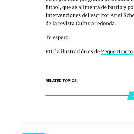
futbol, que se alimenta de barrio y 
intervenciones del escritor Ariel Sche
de la revista Cultura redonda.
Te espero.
PD: la ilustración es de
Zeque
Bracco
RELATED TOPICS: