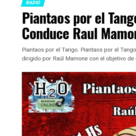
RADIO
Piantaos por el Tang
Conduce Raul Mamo
Piantaos por el Tango. Piantaos por el Tan
dirigido por Raúl Mamone con el objetivo de 